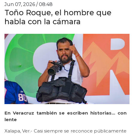
Jun 07, 2026 / 08:48
Toño Roque, el hombre que
habla con la cámara
En Veracruz también se escriben historias… con
lente
Xalapa, Ver.- Casi siempre se reconoce públicamente