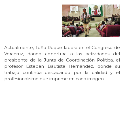
Actualmente, Toño Roque labora en el Congreso de
Veracruz, dando cobertura a las actividades del
presidente de la Junta de Coordinación Política, el
profesor Esteban Bautista Hernández, donde su
trabajo continúa destacando por la calidad y el
profesionalismo que imprime en cada imagen.