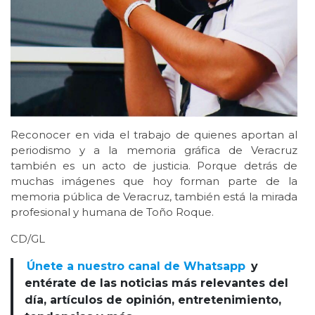
Reconocer en vida el trabajo de quienes aportan al
periodismo y a la memoria gráfica de Veracruz
también es un acto de justicia. Porque detrás de
muchas imágenes que hoy forman parte de la
memoria pública de Veracruz, también está la mirada
profesional y humana de Toño Roque.
CD/GL
Únete a nuestro canal de Whatsapp
y
entérate de las noticias más relevantes del
día, artículos de opinión, entretenimiento,