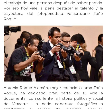
el trabajo de una persona después de haber partido.
Por eso hoy vale la pena destacar el talento y la
trayectoria del fotoperiodista veracruzano Toño
Roque.
Antonio Roque Alarcón, mejor conocido como Toño
Roque, ha dedicado gran parte de su vida a
documentar con su lente la historia política y social
de Veracruz. Ha dado cobertura fotográfica a