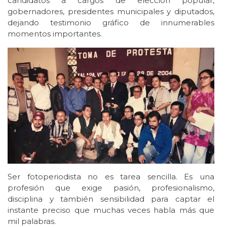
candidatos a cargos de elección popular,
gobernadores, presidentes municipales y diputados,
dejando testimonio gráfico de innumerables
momentos importantes.
Ser fotoperiodista no es tarea sencilla. Es una
profesión que exige pasión, profesionalismo,
disciplina y también sensibilidad para captar el
instante preciso que muchas veces habla más que
mil palabras.