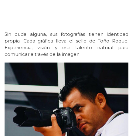
Sin duda alguna, sus fotografías tienen identidad
propia. Cada gráfica lleva el sello de Toño Roque.
Experiencia, visión y ese talento natural para
comunicar a través de la imagen.