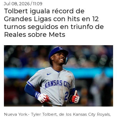
Jul 08, 2026 / 11:09
Tolbert iguala récord de
Grandes Ligas con hits en 12
turnos seguidos en triunfo de
Reales sobre Mets
Nueva York.- Tyler Tolbert, de los Kansas City Royals,