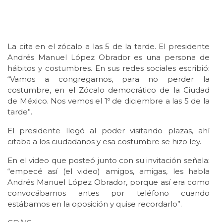
La cita en el zócalo a las 5 de la tarde. El presidente
Andrés Manuel López Obrador es una persona de
hábitos y costumbres. En sus redes sociales escribió:
“Vamos a congregarnos, para no perder la
costumbre, en el Zócalo democrático de la Ciudad
de México. Nos vemos el 1º de diciembre a las 5 de la
tarde”.
El presidente llegó al poder visitando plazas, ahí
citaba a los ciudadanos y esa costumbre se hizo ley.
En el video que posteó junto con su invitación señala:
“empecé así (el video) amigos, amigas, les habla
Andrés Manuel López Obrador, porque así era como
convocábamos antes por teléfono cuando
estábamos en la oposición y quise recordarlo”.