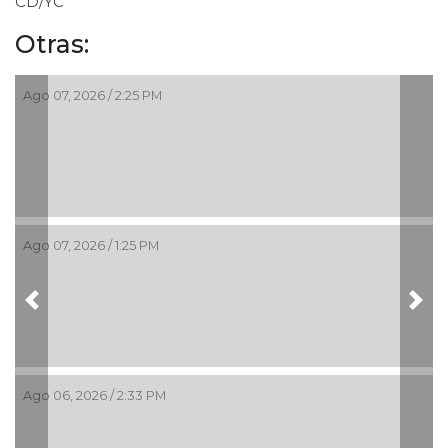
CD/YC
Otras:
Ago 07, 2026 / 2:25 PM
Ago 07, 2026 / 1:25 PM
Previous
Nex
Ago 06, 2026 / 2:33 PM