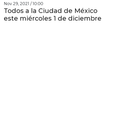
Nov 29, 2021 / 10:00
Todos a la Ciudad de México
este miércoles 1 de diciembre