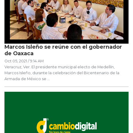
Marcos Isleño se reúne con el gobernador
de Oaxaca
Oct 05, 2021 / 9:14 AM
Veracruz, Ver. El presidente municipal electo de Medellín,
Marcos Isleño, durante la celebración del Bicentenario de la
Armada de México se ...