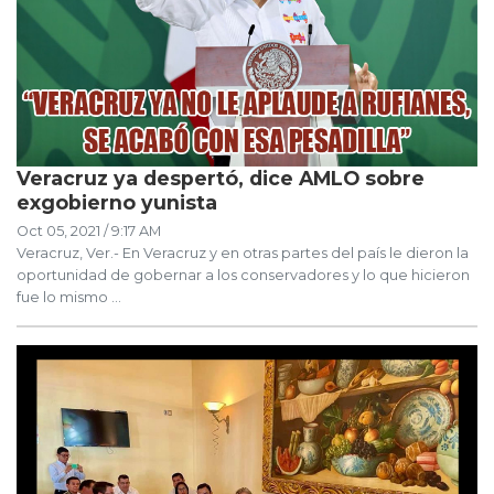
Veracruz ya despertó, dice AMLO sobre
exgobierno yunista
Oct 05, 2021 / 9:17 AM
Veracruz, Ver.- En Veracruz y en otras partes del país le dieron la
oportunidad de gobernar a los conservadores y lo que hicieron
fue lo mismo ...