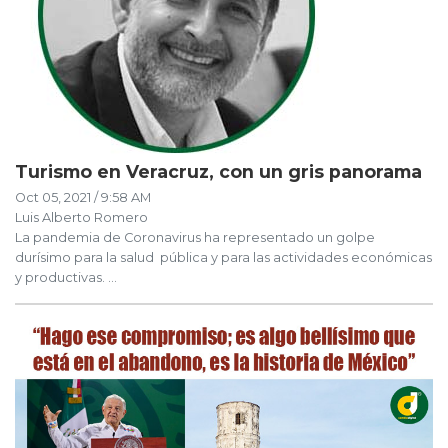
Turismo en Veracruz, con un gris panorama
Oct 05, 2021 / 9:58 AM
Luis Alberto Romero
La pandemia de Coronavirus ha representado un golpe
durísimo para la salud pública y para las actividades económicas
y productivas. ...