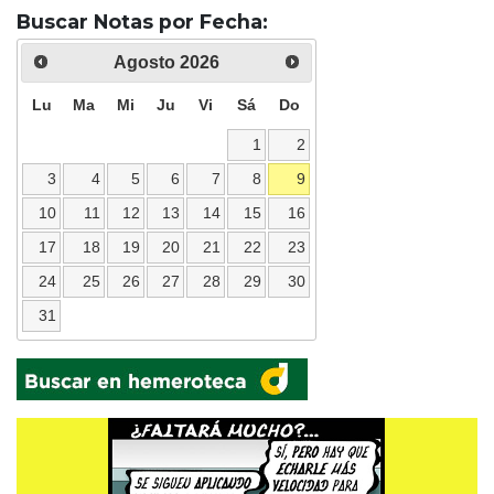
Buscar Notas por Fecha:
Agosto
2026
Lu
Ma
Mi
Ju
Vi
Sá
Do
1
2
3
4
5
6
7
8
9
10
11
12
13
14
15
16
17
18
19
20
21
22
23
24
25
26
27
28
29
30
31