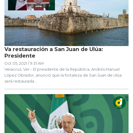
Va restauración a San Juan de Ulúa:
Presidente
Oct 05, 2021 / 9:31 AM
Veracruz, Ver.- El presidente de la República, Andrés Manuel
López Obrador, anunció que la fortaleza de San Juan de Ulúa
será restaurada ...