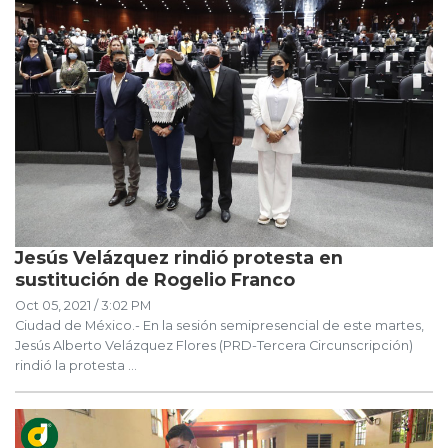
Jesús Velázquez rindió protesta en
sustitución de Rogelio Franco
Oct 05, 2021 / 3:02 PM
Ciudad de México.- En la sesión semipresencial de este martes,
Jesús Alberto Velázquez Flores (PRD-Tercera Circunscripción)
rindió la protesta ...