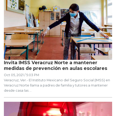
Invita IMSS Veracruz Norte a mantener
medidas de prevención en aulas escolares
Oct 05, 2021 / 5:03 PM
Veracruz, Ver.- El Instituto Mexicano del Seguro Social (IMSS) en
Veracruz Norte llama a padres de familia y tutores a mantener
desde casa las ...