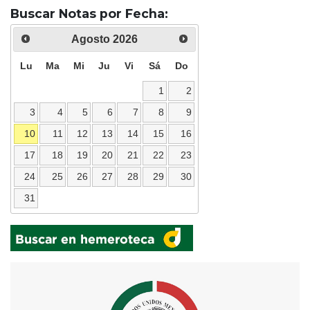
Buscar Notas por Fecha:
Agosto
2026
Lu
Ma
Mi
Ju
Vi
Sá
Do
1
2
3
4
5
6
7
8
9
10
11
12
13
14
15
16
17
18
19
20
21
22
23
24
25
26
27
28
29
30
31