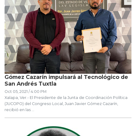
Gómez Cazarín impulsará al Tecnológico de
San Andrés Tuxtla
Oct 05, 2021 / 4:00 PM
Xalapa, Ver.- El Presidente de la Junta de Coordinación Política
(JUCOPO) del Congreso Local, Juan Javier Gómez Cazarín,
recibió en las ...