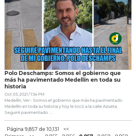
Polo Deschamps: Somos el gobierno que
más ha pavimentado Medellín en toda su
historia
Oct 05, 2021 / 1:54 PM
Medellín, Ver.- Somos el gobierno que más ha pavimentado
Medellín en toda su historia y hoy le tocó a la calle Azueta.
Seguiré pavimentado ...
Página 9,857 de 10,131
<<