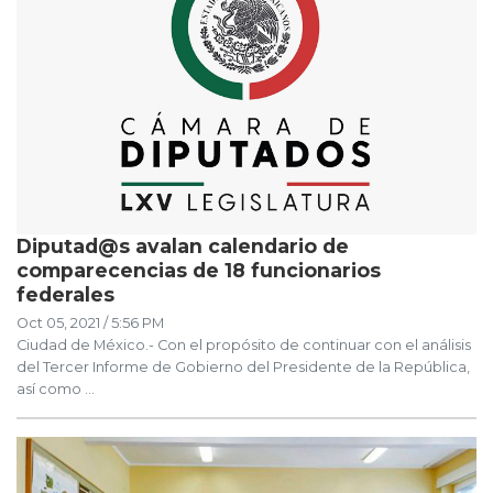
Diputad@s avalan calendario de
comparecencias de 18 funcionarios
federales
Oct 05, 2021 / 5:56 PM
Ciudad de México.- Con el propósito de continuar con el análisis
del Tercer Informe de Gobierno del Presidente de la República,
así como ...