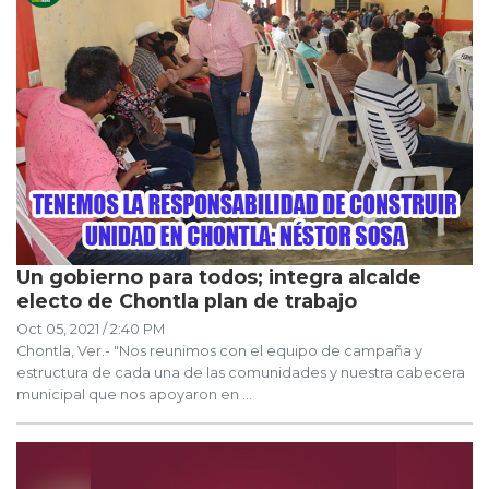
Un gobierno para todos; integra alcalde
electo de Chontla plan de trabajo
Oct 05, 2021 / 2:40 PM
Chontla, Ver.- "Nos reunimos con el equipo de campaña y
estructura de cada una de las comunidades y nuestra cabecera
municipal que nos apoyaron en ...