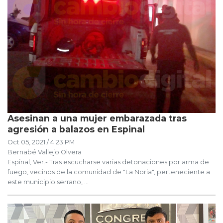
Asesinan a una mujer embarazada tras
agresión a balazos en Espinal
Oct 05, 2021 / 4:23 PM
Bernabé Vallejo Olvera
Espinal, Ver.- Tras escucharse varias detonaciones por arma de
fuego, vecinos de la comunidad de "La Noria", perteneciente a
este municipio serrano, ...