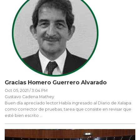
Gracias Homero Guerrero Alvarado
Oct 05, 2021 / 3:04 PM
Gustavo Cadena Mathey
Buen día apreciado lector:Había ingresado al Diario de Xalapa
como corrector de pruebas, tarea que consiste en revisar que
esté bien escrito ...