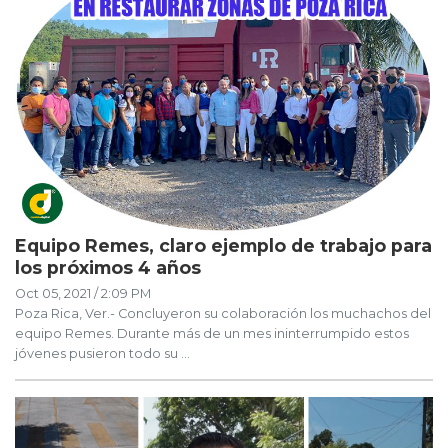
Equipo Remes, claro ejemplo de trabajo para
los próximos 4 años
Oct 05, 2021 / 2:09 PM
Poza Rica, Ver.- Concluyeron su colaboración los muchachos del
equipo Remes. Durante más de un mes ininterrumpido estos
jóvenes pusieron todo su ...