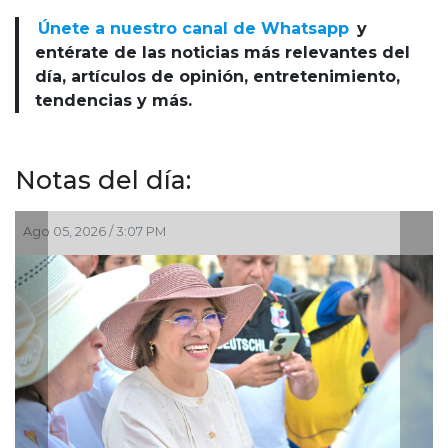
Únete a nuestro canal de Whatsapp
y
entérate de las noticias más relevantes del
día, artículos de opinión, entretenimiento,
tendencias y más.
Notas del día:
Ago 05, 2026 / 3:07 PM