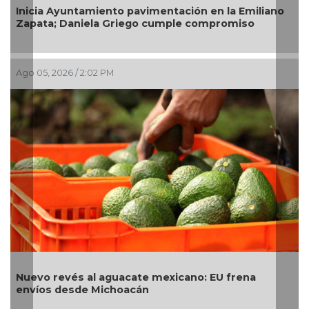
Inicia Ayuntamiento pavimentación en la Emiliano
Zapata; Daniela Griego cumple compromiso
Ago 05, 2026 / 2:02 PM
Nuevo revés al aguacate mexicano: EU frena
envíos desde Michoacán