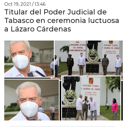
Oct 19, 2021 / 13:46
Titular del Poder Judicial de
Tabasco en ceremonia luctuosa
a Lázaro Cárdenas