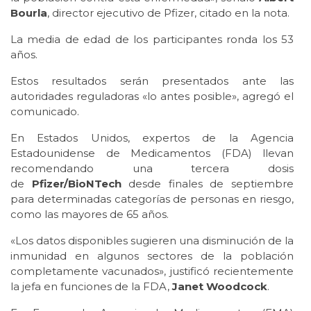
Bourla
, director ejecutivo de Pfizer, citado en la nota.
La media de edad de los participantes ronda los 53
años.
Estos resultados serán presentados ante las
autoridades reguladoras «lo antes posible», agregó el
comunicado.
En Estados Unidos, expertos de la Agencia
Estadounidense de Medicamentos (FDA) llevan
recomendando una tercera dosis
de
Pfizer/BioNTech
desde finales de septiembre
para determinadas categorías de personas en riesgo,
como las mayores de 65 años.
«Los datos disponibles sugieren una disminución de la
inmunidad en algunos sectores de la población
completamente vacunados», justificó recientemente
la jefa en funciones de la FDA,
Janet Woodcock
.