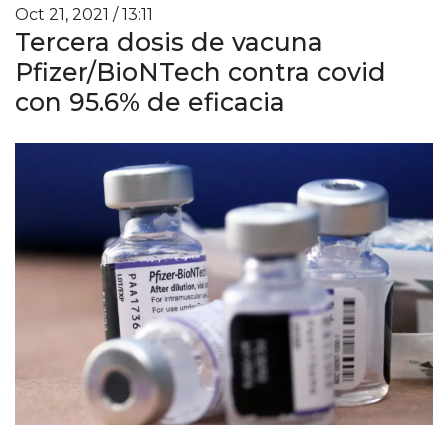
Oct 21, 2021 / 13:11
Tercera dosis de vacuna
Pfizer/BioNTech contra covid
con 95.6% de eficacia