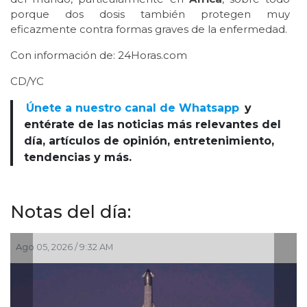
porque dos dosis también protegen muy
eficazmente contra formas graves de la enfermedad.
Con información de: 24Horas.com
CD/YC
Únete a nuestro canal de Whatsapp
y
entérate de las noticias más relevantes del
día, artículos de opinión, entretenimiento,
tendencias y más.
Notas del día:
Jul 30, 2026 / 10:25 AM