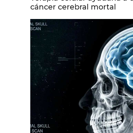
cáncer cerebral mortal