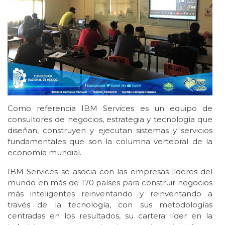
Como referencia IBM Services es un equipo de
consultores de negocios, estrategia y tecnología que
diseñan, construyen y ejecutan sistemas y servicios
fundamentales que son la columna vertebral de la
economía mundial.
IBM Services se asocia con las empresas líderes del
mundo en más de 170 países para construir negocios
más inteligentes reinventando y reinventando a
través de la tecnología, con sus metodologías
centradas en los resultados, su cartera líder en la