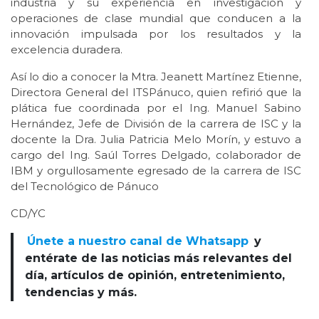
industria y su experiencia en investigación y
operaciones de clase mundial que conducen a la
innovación impulsada por los resultados y la
excelencia duradera.
Así lo dio a conocer la Mtra. Jeanett Martínez Etienne,
Directora General del ITSPánuco, quien refirió que la
plática fue coordinada por el Ing. Manuel Sabino
Hernández, Jefe de División de la carrera de ISC y la
docente la Dra. Julia Patricia Melo Morín, y estuvo a
cargo del Ing. Saúl Torres Delgado, colaborador de
IBM y orgullosamente egresado de la carrera de ISC
del Tecnológico de Pánuco
CD/YC
Únete a nuestro canal de Whatsapp
y
entérate de las noticias más relevantes del
día, artículos de opinión, entretenimiento,
tendencias y más.