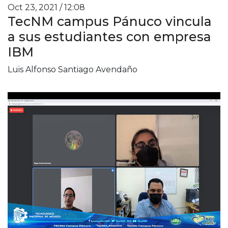
Oct 23, 2021 / 12:08
TecNM campus Pánuco vincula
a sus estudiantes con empresa
IBM
Luis Alfonso Santiago Avendaño