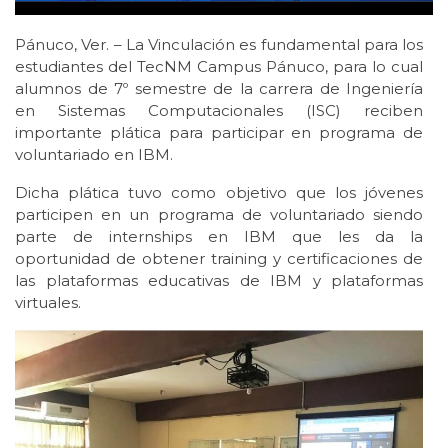
Pánuco, Ver. – La Vinculación es fundamental para los
estudiantes del TecNM Campus Pánuco, para lo cual
alumnos de 7º semestre de la carrera de Ingeniería
en Sistemas Computacionales (ISC) reciben
importante plática para participar en programa de
voluntariado en IBM.
Dicha plática tuvo como objetivo que los jóvenes
participen en un programa de voluntariado siendo
parte de internships en IBM que les da la
oportunidad de obtener training y certificaciones de
las plataformas educativas de IBM y plataformas
virtuales.