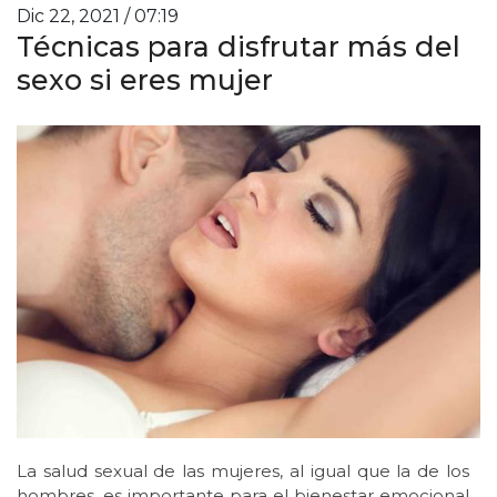
Dic 22, 2021 / 07:19
Técnicas para disfrutar más del
sexo si eres mujer
La salud sexual de las mujeres, al igual que la de los
hombres, es importante para el bienestar emocional