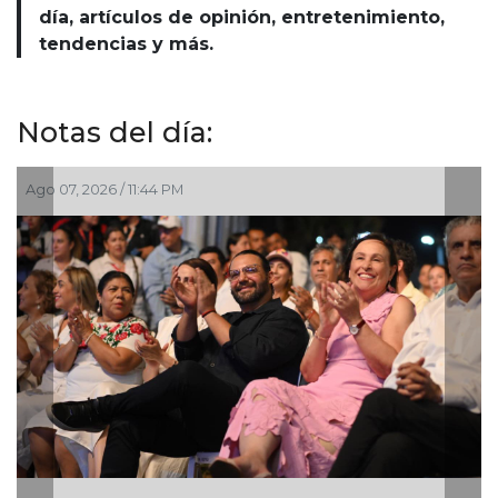
día, artículos de opinión, entretenimiento,
tendencias y más.
Notas del día:
Ago 07, 2026 / 8:42 PM