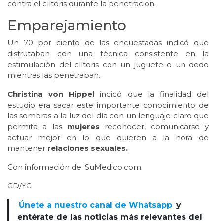
contra el clítoris durante la penetración.
Emparejamiento
Un 70 por ciento de las encuestadas indicó que
disfrutaban con una técnica consistente en la
estimulación del clítoris con un juguete o un dedo
mientras las penetraban.
Christina von Hippel
indicó que la finalidad del
estudio era sacar este importante conocimiento de
las sombras a la luz del día con un lenguaje claro que
permita a las
mujeres
reconocer, comunicarse y
actuar mejor en lo que quieren a la hora de
mantener
relaciones sexuales.
Con información de: SuMedico.com
CD/YC
Únete a nuestro canal de Whatsapp
y
entérate de las noticias más relevantes del