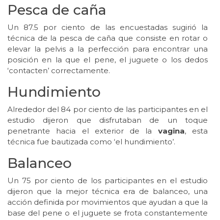
Pesca de caña
Un 87.5 por ciento de las encuestadas sugirió la
técnica de la pesca de caña que consiste en rotar o
elevar la pelvis a la perfección para encontrar una
posición en la que el pene, el juguete o los dedos
‘contacten’ correctamente.
Hundimiento
Alrededor del 84 por ciento de las participantes en el
estudio dijeron que disfrutaban de un toque
penetrante hacia el exterior de la
vagina
, esta
técnica fue bautizada como ‘el hundimiento’.
Balanceo
Un 75 por ciento de los participantes en el estudio
dijeron que la mejor técnica era de balanceo, una
acción definida por movimientos que ayudan a que la
base del pene o el juguete se frota constantemente