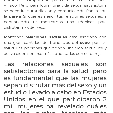
y físico. Pero para lograr una vida sexual satisfactoria
se necesita autoreflexión y comunicación franca con
la pareja. Si quieres mejor tus relaciones sexuales, a
continuación te mostramos una técnicas para
disfrutar más del sexo.
Mantener
relaciones sexuales
está asociado con
una gran cantidad de beneficios del
sexo
para tu
salud. Las personas que tienen una vida sexual muy
activa dicen sentirse más conectadas con su pareja.
Las relaciones sexuales son
satisfactorias para la salud, pero
es fundamental que las mujeres
sepan disfrutar más del sexo y un
estudio llevado a cabo en Estados
Unidos en el que participaron 3
mil mujeres ha revelado cuáles