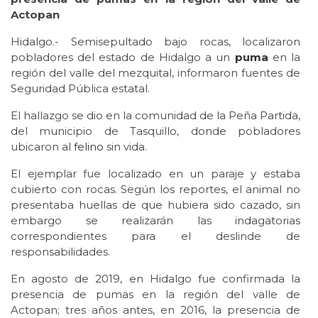
Actopan
Hidalgo.- Semisepultado bajo rocas, localizaron
pobladores del estado de Hidalgo a un
puma
en la
región del valle del mezquital, informaron fuentes de
Seguridad Pública estatal.
El hallazgo se dio en la comunidad de la Peña Partida,
del municipio de Tasquillo, donde pobladores
ubicaron al
felino
sin vida.
El ejemplar fue localizado en un paraje y estaba
cubierto con rocas. Según los reportes, el animal no
presentaba huellas de que hubiera sido cazado, sin
embargo se realizarán las indagatorias
correspondientes para el deslinde de
responsabilidades.
En agosto de 2019, en Hidalgo fue confirmada la
presencia de pumas en la región del valle de
Actopan; tres años antes, en 2016, la presencia de