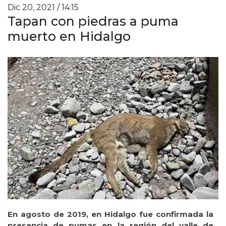
Dic 20, 2021 / 14:15
Tapan con piedras a puma
muerto en Hidalgo
En agosto de 2019, en Hidalgo fue confirmada la
presencia de pumas en la región del valle de