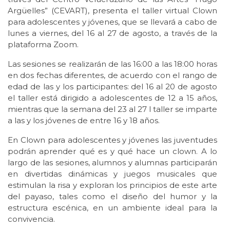
Argüelles” (CEVART), presenta el taller virtual Clown
para adolescentes y jóvenes, que se llevará a cabo de
lunes a viernes, del 16 al 27 de agosto, a través de la
plataforma Zoom.
Las sesiones se realizarán de las 16:00 a las 18:00 horas
en dos fechas diferentes, de acuerdo con el rango de
edad de las y los participantes: del 16 al 20 de agosto
el taller está dirigido a adolescentes de 12 a 15 años,
mientras que la semana del 23 al 27 l taller se imparte
a las y los jóvenes de entre 16 y 18 años.
En Clown para adolescentes y jóvenes las juventudes
podrán aprender qué es y qué hace un clown. A lo
largo de las sesiones, alumnos y alumnas participarán
en divertidas dinámicas y juegos musicales que
estimulan la risa y exploran los principios de este arte
del payaso, tales como el diseño del humor y la
estructura escénica, en un ambiente ideal para la
convivencia.