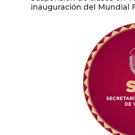
inauguración del Mundial 