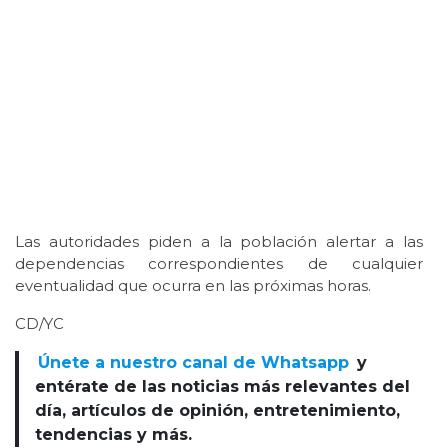
Las autoridades piden a la población alertar a las
dependencias correspondientes de cualquier
eventualidad que ocurra en las próximas horas.
CD/YC
Únete a nuestro canal de Whatsapp
y
entérate de las noticias más relevantes del
día, artículos de opinión, entretenimiento,
tendencias y más.