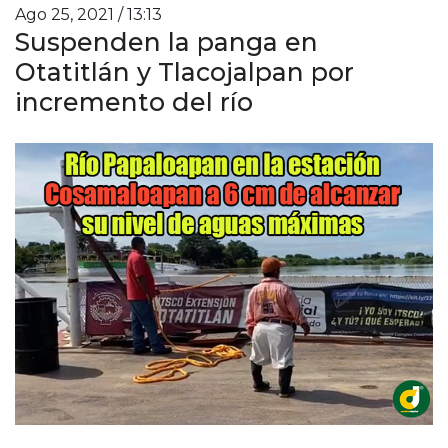
Ago 25, 2021 / 13:13
Suspenden la panga en
Otatitlán y Tlacojalpan por
incremento del río