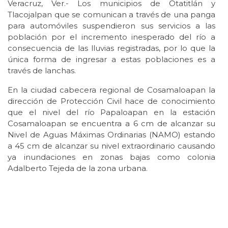
Veracruz, Ver.- Los municipios de Otatitlán y
Tlacojalpan que se comunican a través de una panga
para automóviles suspendieron sus servicios a las
población por el incremento inesperado del río a
consecuencia de las lluvias registradas, por lo que la
única forma de ingresar a estas poblaciones es a
través de lanchas.
En la ciudad cabecera regional de Cosamaloapan la
dirección de Protección Civil hace de conocimiento
que el nivel del río Papaloapan en la estación
Cosamaloapan se encuentra a 6 cm de alcanzar su
Nivel de Aguas Máximas Ordinarias (NAMO) estando
a 45 cm de alcanzar su nivel extraordinario causando
ya inundaciones en zonas bajas como colonia
Adalberto Tejeda de la zona urbana.