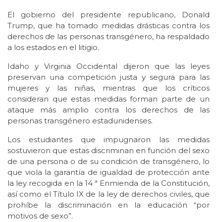
El gobierno del presidente republicano, Donald
Trump, que ha tomado medidas drásticas contra los
derechos de las personas transgénero, ha respaldado
a los estados en el litigio.
Idaho ‌y Virginia Occidental dijeron que las leyes
preservan una competición justa y segura para las
mujeres y las niñas, mientras que los críticos
consideran que estas medidas forman parte de un
ataque más amplio contra los derechos de las
personas transgénero estadunidenses.
Los estudiantes que impugnaron las medidas
sostuvieron que estas discriminan en función del sexo
de una persona o de su condición de transgénero, lo
que viola la garantía de igualdad de protección ante
la ‌ley recogida en la 14 ª Enmienda de la Constitución,
así como el Título IX de la ley de derechos civiles, que
prohíbe la discriminación en la educación “por
motivos de sexo”.