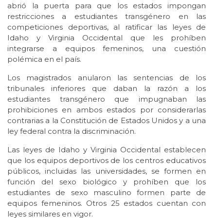
abrió la puerta para que los estados impongan
restricciones a estudiantes transgénero en las
competiciones deportivas, al ratificar las leyes de
Idaho y Virginia Occidental que les prohíben
integrarse a equipos femeninos, una cuestión
polémica en el país.
Los magistrados anularon las sentencias de los
tribunales inferiores que daban la razón a los
estudiantes transgénero que impugnaban las
prohibiciones en ambos estados por considerarlas
contrarias a la Constitución de Estados Unidos y a una
ley federal contra la discriminación.
Las leyes de Idaho y Virginia Occidental establecen
que los equipos deportivos de los centros educativos
públicos, incluidas las universidades, se formen en
función del sexo biológico y prohíben ‌que ‌los
estudiantes de sexo masculino formen parte de
equipos femeninos. Otros 25 estados cuentan con
leyes similares en vigor.