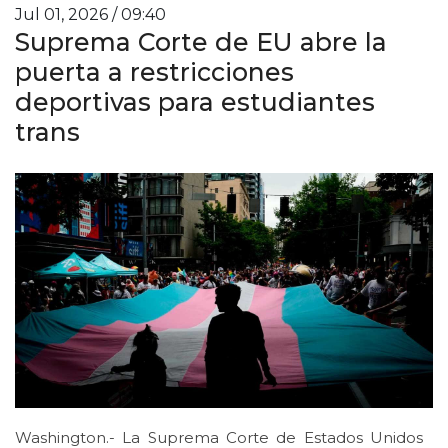
Jul 01, 2026 / 09:40
Suprema Corte de EU abre la
puerta a restricciones
deportivas para estudiantes
trans
Washington.- La Suprema Corte de Estados Unidos