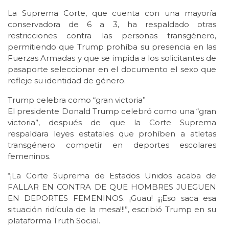
La Suprema Corte, que cuenta con una mayoría
conservadora de 6 a 3, ha respaldado otras
restricciones contra las personas transgénero,
permitiendo que Trump prohíba su presencia en las
Fuerzas Armadas y que se impida a los solicitantes de
pasaporte seleccionar en el documento el sexo que
refleje su identidad de género.
Trump celebra como “gran victoria”
El presidente Donald Trump celebró como una “gran
victoria”, después de que la Corte Suprema
respaldara leyes estatales que prohíben a atletas
transgénero competir en deportes escolares
femeninos.
“¡La Corte Suprema de Estados Unidos acaba de
FALLAR EN CONTRA DE QUE HOMBRES JUEGUEN
EN DEPORTES FEMENINOS. ¡Guau! ¡¡¡Eso saca esa
situación ridícula de la mesa!!!”, escribió Trump en su
plataforma Truth Social.