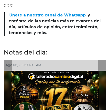
CD/GL
Únete a nuestro canal de Whatsapp
y
entérate de las noticias más relevantes del
día, artículos de opinión, entretenimiento,
tendencias y más.
Notas del día:
Ago 05, 2026 / 8:18 PM