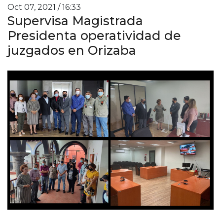
Oct 07, 2021 / 16:33
Supervisa Magistrada
Presidenta operatividad de
juzgados en Orizaba