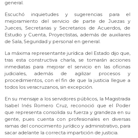
general.
Escuchó inquietudes y sugerencias para el
mejoramiento del servicio de parte de Juezas y
Jueces, Secretarias y Secretarios de Acuerdos, de
Estudio y Cuenta, Proyectistas, además de auxiliares
de Sala, Seguridad y personal en general.
La máxima representante jurídica del Estado dijo que,
tras esta constructiva charla, se tomarán acciones
inmediatas para mejorar el servicio en las oficinas
judiciales, además de agilizar procesos y
procedimientos, con el fin de que la justicia llegue a
todos los veracruzanos, sin excepción.
En su mensaje a los servidores públicos, la Magistrada
Isabel Inés Romero Cruz, reconoció que el Poder
que representa consolida su fuerza y grandeza en su
gente, pues cuenta con profesionales en diversas
ramas del conocimiento jurídico y administrativo, para
sacar adelante la correcta impartición de justicia.