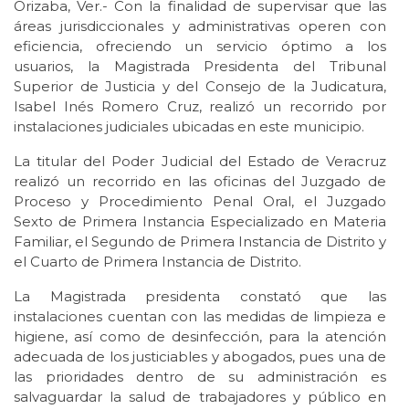
Orizaba, Ver.- Con la finalidad de supervisar que las
áreas jurisdiccionales y administrativas operen con
eficiencia, ofreciendo un servicio óptimo a los
usuarios, la Magistrada Presidenta del Tribunal
Superior de Justicia y del Consejo de la Judicatura,
Isabel Inés Romero Cruz, realizó un recorrido por
instalaciones judiciales ubicadas en este municipio.
La titular del Poder Judicial del Estado de Veracruz
realizó un recorrido en las oficinas del Juzgado de
Proceso y Procedimiento Penal Oral, el Juzgado
Sexto de Primera Instancia Especializado en Materia
Familiar, el Segundo de Primera Instancia de Distrito y
el Cuarto de Primera Instancia de Distrito.
La Magistrada presidenta constató que las
instalaciones cuentan con las medidas de limpieza e
higiene, así como de desinfección, para la atención
adecuada de los justiciables y abogados, pues una de
las prioridades dentro de su administración es
salvaguardar la salud de trabajadores y público en