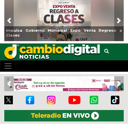
Previous
Nex
Impulsa Gobierno Municipal Expo Venta Regreso a
Clases
Previous
Nex