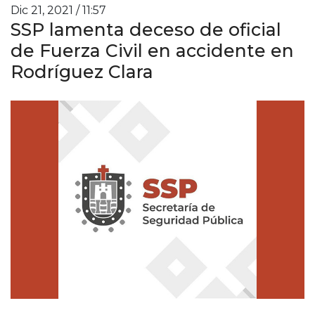
Dic 21, 2021 / 11:57
SSP lamenta deceso de oficial
de Fuerza Civil en accidente en
Rodríguez Clara