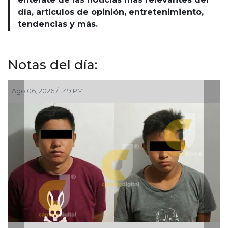
día, artículos de opinión, entretenimiento,
tendencias y más.
Notas del día:
Ago 06, 2026 / 1:49 PM