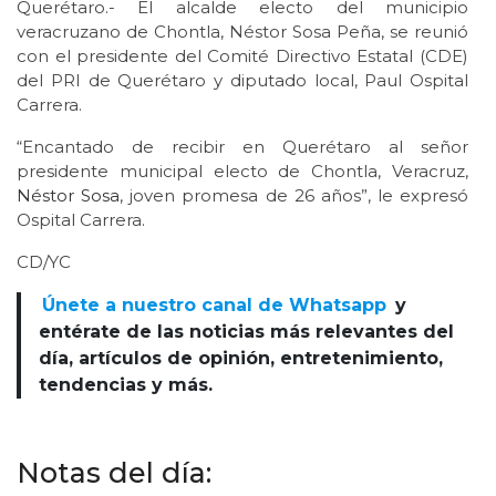
Querétaro.- El alcalde electo del municipio
veracruzano de Chontla, Néstor Sosa Peña, se reunió
con el presidente del Comité Directivo Estatal (CDE)
del PRI de Querétaro y diputado local, Paul Ospital
Carrera.
“Encantado de recibir en Querétaro al señor
presidente municipal electo de Chontla, Veracruz,
Néstor Sosa
, joven promesa de 26 años”, le expresó
Ospital Carrera.
CD/YC
Únete a nuestro canal de Whatsapp
y
entérate de las noticias más relevantes del
día, artículos de opinión, entretenimiento,
tendencias y más.
Notas del día: