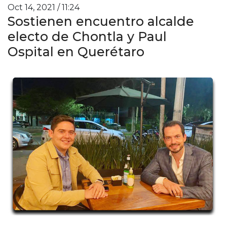
Oct 14, 2021 / 11:24
Sostienen encuentro alcalde
electo de Chontla y Paul
Ospital en Querétaro