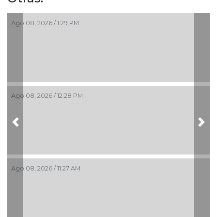
Ago 08, 2026 / 1:29 PM
Ago 08, 2026 / 12:28 PM
Previous
Nex
Ago 08, 2026 / 11:27 AM