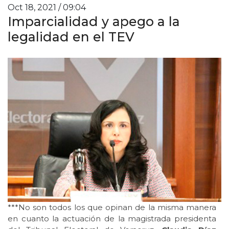
Oct 18, 2021 / 09:04
Imparcialidad y apego a la
legalidad en el TEV
***No son todos los que opinan de la misma manera
en cuanto la actuación de la magistrada presidenta