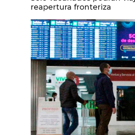
reapertura fronteriza