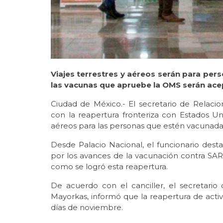
Viajes terrestres y aéreos serán para per
las vacunas que apruebe la OMS serán ac
Ciudad de México.- El secretario de Relacio
con la reapertura fronteriza con Estados Unid
aéreos para las personas que estén vacunadas
Desde Palacio Nacional, el funcionario desta
por los avances de la vacunación contra SAR
como se logró esta reapertura.
De acuerdo con el canciller, el secretario
Mayorkas, informó que la reapertura de activ
días de noviembre.