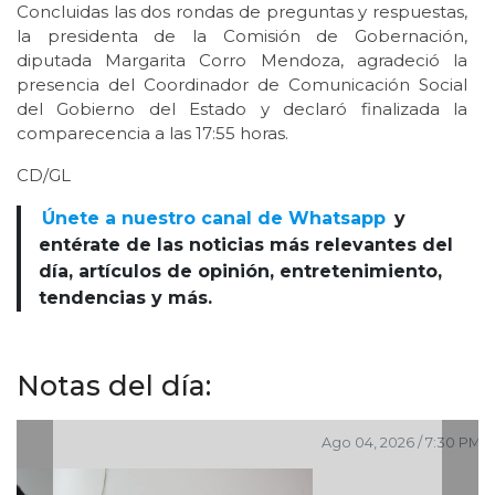
Concluidas las dos rondas de preguntas y respuestas,
la presidenta de la Comisión de Gobernación,
diputada Margarita Corro Mendoza, agradeció la
presencia del Coordinador de Comunicación Social
del Gobierno del Estado y declaró finalizada la
comparecencia a las 17:55 horas.
CD/GL
Únete a nuestro canal de Whatsapp
y
entérate de las noticias más relevantes del
día, artículos de opinión, entretenimiento,
tendencias y más.
Notas del día:
Ago 04, 2026 / 7:30 PM