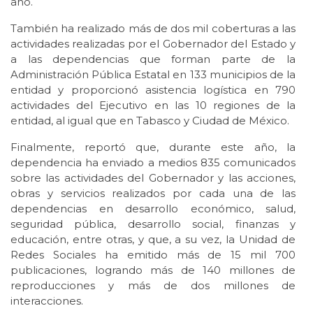
año.
También ha realizado más de dos mil coberturas a las
actividades realizadas por el Gobernador del Estado y
a las dependencias que forman parte de la
Administración Pública Estatal en 133 municipios de la
entidad y proporcionó asistencia logística en 790
actividades del Ejecutivo en las 10 regiones de la
entidad, al igual que en Tabasco y Ciudad de México.
Finalmente, reportó que, durante este año, la
dependencia ha enviado a medios 835 comunicados
sobre las actividades del Gobernador y las acciones,
obras y servicios realizados por cada una de las
dependencias en desarrollo económico, salud,
seguridad pública, desarrollo social, finanzas y
educación, entre otras, y que, a su vez, la Unidad de
Redes Sociales ha emitido más de 15 mil 700
publicaciones, logrando más de 140 millones de
reproducciones y más de dos millones de
interacciones.