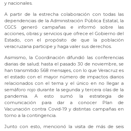
y nacionales.
A partir de la estrecha colaboración con todas las
dependencias de la Administración Pública Estatal, la
CGCS generó campañas e informó sobre las
acciones, obras y servicios que ofrece el Gobierno del
Estado, con el propósito de que la población
veracruzana participe y haga valer sus derechos.
Asimismo, la Coordinación difundió las conferencias
diarias de salud; hasta el pasado 30 de noviembre, se
han transmitido 568 mensajes, con lo que Veracruz es
el estado con el mayor número de impactos diarios
relacionados con el tema y el único en no llegar a
semáforo rojo durante la segunda y tercera olas de la
pandemia. A esto sumó la estrategia de
comunicación para dar a conocer Plan de
Vacunación contra Covid-19 y distintas campañas en
torno a la contingencia.
Junto con esto, mencionó la visita de más de seis