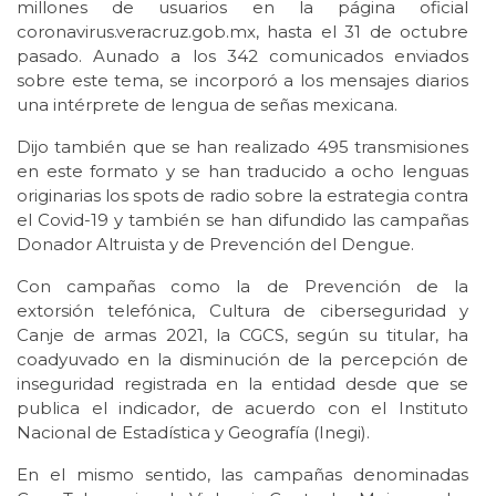
millones de usuarios en la página oficial
coronavirus.veracruz.gob.mx, hasta el 31 de octubre
pasado. Aunado a los 342 comunicados enviados
sobre este tema, se incorporó a los mensajes diarios
una intérprete de lengua de señas mexicana.
Dijo también que se han realizado 495 transmisiones
en este formato y se han traducido a ocho lenguas
originarias los spots de radio sobre la estrategia contra
el Covid-19 y también se han difundido las campañas
Donador Altruista y de Prevención del Dengue.
Con campañas como la de Prevención de la
extorsión telefónica, Cultura de ciberseguridad y
Canje de armas 2021, la CGCS, según su titular, ha
coadyuvado en la disminución de la percepción de
inseguridad registrada en la entidad desde que se
publica el indicador, de acuerdo con el Instituto
Nacional de Estadística y Geografía (Inegi).
En el mismo sentido, las campañas denominadas