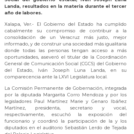
Landa, resultados en la materia durante el tercer
año de labores.
Xalapa, Ver.- El Gobierno del Estado ha cumplido
cabalmente su compromiso de contribuir a la
consolidación de un Veracruz más justo, mejor
informado, y de construir una sociedad más igualitaria
donde todas las personas tengan acceso a más
oportunidades, aseveró el titular de la Coordinación
General de Comunicación Social (CGCS) del Gobierno
del Estado, Iván Joseph Luna Landa, en su
comparecencia ante la LXVI Legislatura local.
La Comisión Permanente de Gobernación, integrada
por la diputada Margarita Corro Mendoza y por los
legisladores Paul Martínez Marie y Genaro Ibáñez
Martínez, presidenta, secretario y vocal,
respectivamente, escuchó la exposición del
funcionario y coordinó la participación de la y los
diputados en el auditorio Sebastián Lerdo de Tejada