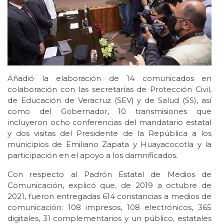
Añadió la elaboración de 14 comunicados en
colaboración con las secretarías de Protección Civil,
de Educación de Veracruz (SEV) y de Salud (SS), así
como del Gobernador, 10 transmisiones que
incluyeron ocho conferencias del mandatario estatal
y dos visitas del Presidente de la República a los
municipios de Emiliano Zapata y Huayacocotla y la
participación en el apoyo a los damnificados.
Con respecto al Padrón Estatal de Medios de
Comunicación, explicó que, de 2019 a octubre de
2021, fueron entregadas 614 constancias a medios de
comunicación: 108 impresos, 108 electrónicos, 365
digitales, 31 complementarios y un público, estatales