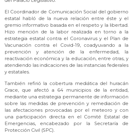
del Palacio Legislativo.
El Coordinador de Comunicación Social del gobierno
estatal habló de la nueva relación entre éste y el
gremio informativo basada en el respeto y la libertad.
Hizo mención de la labor realizada en torno a la
estrategia estatal contra el Coronavirus y el Plan de
Vacunación contra el Covid-19, coadyuvando a la
prevención y atención de la enfermedad, la
reactivación económica y la educación, entre otras, y
atendiendo las indicaciones de las instancias federales
y estatales.
También refirió la cobertura mediática del huracán
Grace, que afectó a 64 municipios de la entidad,
mediante una estrategia permanente de información
sobre las medidas de prevención y remediación de
las afectaciones provocadas por el meteoro y con
una participación directa en el Comité Estatal de
Emergencias, encabezado por la Secretaría de
Protección Civil (SPC).