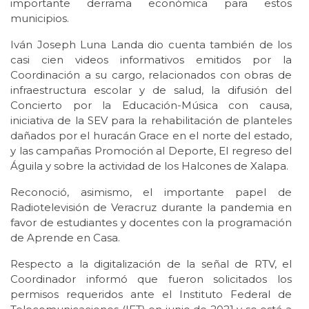
importante derrama económica para estos
municipios.
Iván Joseph Luna Landa dio cuenta también de los
casi cien videos informativos emitidos por la
Coordinación a su cargo, relacionados con obras de
infraestructura escolar y de salud, la difusión del
Concierto por la Educación-Música con causa,
iniciativa de la SEV para la rehabilitación de planteles
dañados por el huracán Grace en el norte del estado,
y las campañas Promoción al Deporte, El regreso del
Águila y sobre la actividad de los Halcones de Xalapa.
Reconoció, asimismo, el importante papel de
Radiotelevisión de Veracruz durante la pandemia en
favor de estudiantes y docentes con la programación
de Aprende en Casa.
Respecto a la digitalización de la señal de RTV, el
Coordinador informó que fueron solicitados los
permisos requeridos ante el Instituto Federal de