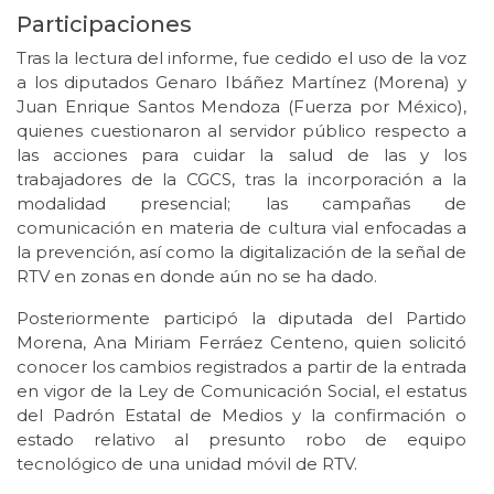
Participaciones
Tras la lectura del informe, fue cedido el uso de la voz
a los diputados Genaro Ibáñez Martínez (Morena) y
Juan Enrique Santos Mendoza (Fuerza por México),
quienes cuestionaron al servidor público respecto a
las acciones para cuidar la salud de las y los
trabajadores de la CGCS, tras la incorporación a la
modalidad presencial; las campañas de
comunicación en materia de cultura vial enfocadas a
la prevención, así como la digitalización de la señal de
RTV en zonas en donde aún no se ha dado.
Posteriormente participó la diputada del Partido
Morena, Ana Miriam Ferráez Centeno, quien solicitó
conocer los cambios registrados a partir de la entrada
en vigor de la Ley de Comunicación Social, el estatus
del Padrón Estatal de Medios y la confirmación o
estado relativo al presunto robo de equipo
tecnológico de una unidad móvil de RTV.