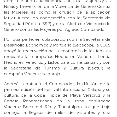
Cero Tolerancia a la Violencia Contra las Mujeres y las
Niñas y Prevención de la Violencia de Género Contra
las Mujeres, así como la difusión de la aplicación
Mujer Alerta, en cooperación con la Secretaría de
Seguridad Pública (SSP) y de la Alerta de Violencia de
Género contra las Mujeres por Agravio Comparado.
Por otra parte, en colaboración con la Secretaría de
Desarrollo Económico y Portuario (Sedecop), la CGCS
apoyó la reactivación de la economía de las familias
mediante las campañas Hecho en Veracruz, Tienda
Hecho en Veracruz y Listos para comercializar, y con
la Secretaría de Turismo y Cultura (Sectur) la
campaña Veracruz se antoja.
Además, continuó el Coordinador, la difusión de la
primera edición del Festival Internacional Xalapa y su
cultura, de la Copa Hípica de Playa Veracruz y la
Carrera Panamericana en la zona conurbada
Veracruz-Boca del Río y Tlacotalpan, lo que trajo
consigo la llegada de miles de visitantes y una