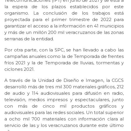
Telecomunicaciones (IFT) en junio de 2021 y se está a
la espera de los plazos establecidos por este
organismo. La conclusión de los trabajos está
proyectada para el primer trimestre de 2022 para
garantizar el acceso a la información en 41 municipios
y más de un millón 200 mil veracruzanos de las zonas
serranas de la entidad.
Por otra parte, con la SPC, se han llevado a cabo las
campañas anuales como la de Temporada de frentes
fríos 2021 y la de Temporada de lluvias, tormentas y
ciclones 2021.
A través de la Unidad de Diseño e Imagen, la CGCS
desarrolló más de tres mil 300 materiales gráficos, 212
de audio y 114 audiovisuales para difusión en radio,
televisión, medios impresos y espectaculares, junto
con más de cinco mil productos gráficos y
audiovisuales para las redes sociales. Un total superior
a ocho mil 700 materiales con información clara al
servicio de las y los veracruzanos durante este último