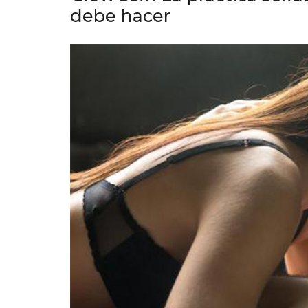
debe hacer