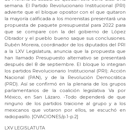
semana. El Partido Revolucionario Institucional (PRI)
advierte que el bloque opositor con el que quitaron
la mayoría calificada a los morenistas presentará una
propuesta de paquete presupuestal para 2022 para
que se compare con la del gobierno de López
Obrador y el pueblo bueno saque sus conclusiones.
Rubén Moreira, coordinador de los diputados del PRI
a la LXV Legislatura, anuncia que la propuesta que
han llamado Presupuesto alternativo se presentará
después del 8 de septiembre. El bloque lo integran
los partidos Revolucionario Institucional (PRI); Acción
Nacional (PAN), y de la Revolución Democrática
(PRD). Así se confirmó en la plenaria de los grupos
parlamentarios de la coalición legislativa Va por
México, en San Lázaro. -Todo dependerá de que
ninguno de los partidos traicione al grupo y a los
mexicanos que votaron por ellos, se escuchó en
radiopasillo. [OVACIONES/p.1-p.2]
LXV LEGISLATUTA