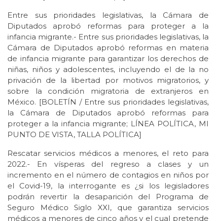
Entre sus prioridades legislativas, la Cámara de
Diputados aprobó reformas para proteger a la
infancia migrante.- Entre sus prioridades legislativas, la
Cámara de Diputados aprobó reformas en materia
de infancia migrante para garantizar los derechos de
niñas, niños y adolescentes, incluyendo el de la no
privación de la libertad por motivos migratorios, y
sobre la condición migratoria de extranjeros en
México. [BOLETÍN / Entre sus prioridades legislativas,
la Cámara de Diputados aprobó reformas para
proteger a la infancia migrante; LÍNEA POLÍTICA, MI
PUNTO DE VISTA, TALLA POLÍTICA]
Rescatar servicios médicos a menores, el reto para
2022.- En vísperas del regreso a clases y un
incremento en el número de contagios en niños por
el Covid-19, la interrogante es ¿si los legisladores
podrán revertir la desaparición del Programa de
Seguro Médico Siglo XXI, que garantiza servicios
médicos a menores de cinco años y el cual pretende