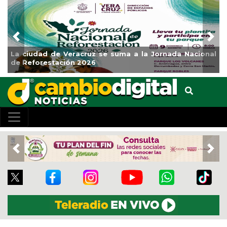
Previous
Nex
La ciudad de Veracruz se suma a la Jornada Nacional
de Reforestación 2026
Previous
Nex