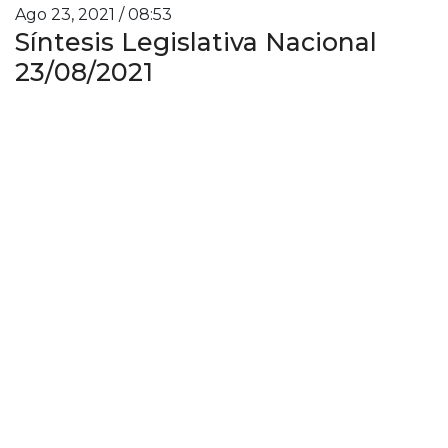
Ago 23, 2021 / 08:53
Síntesis Legislativa Nacional
23/08/2021