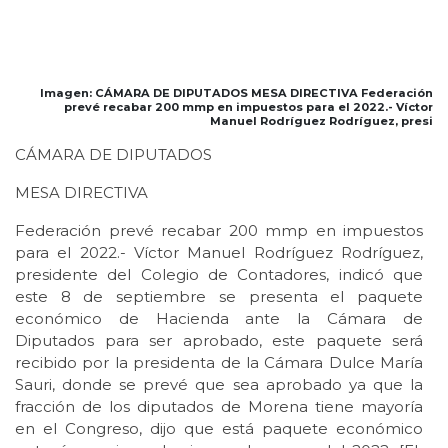
Imagen: CÁMARA DE DIPUTADOS MESA DIRECTIVA Federación
prevé recabar 200 mmp en impuestos para el 2022.- Víctor
Manuel Rodríguez Rodríguez, presi
CÁMARA DE DIPUTADOS
MESA DIRECTIVA
Federación prevé recabar 200 mmp en impuestos
para el 2022.- Víctor Manuel Rodríguez Rodríguez,
presidente del Colegio de Contadores, indicó que
este 8 de septiembre se presenta el paquete
económico de Hacienda ante la Cámara de
Diputados para ser aprobado, este paquete será
recibido por la presidenta de la Cámara Dulce María
Sauri, donde se prevé que sea aprobado ya que la
fracción de los diputados de Morena tiene mayoría
en el Congreso, dijo que está paquete económico