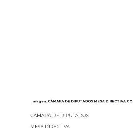
Imagen: CÁMARA DE DIPUTADOS MESA DIRECTIVA COLU
CÁMARA DE DIPUTADOS
MESA DIRECTIVA