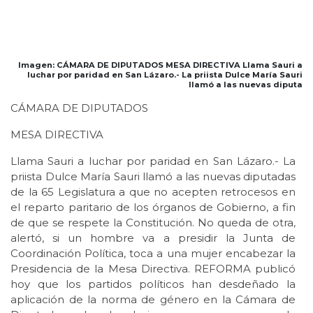
Imagen: CÁMARA DE DIPUTADOS MESA DIRECTIVA Llama Sauri a
luchar por paridad en San Lázaro.- La priista Dulce María Sauri
llamó a las nuevas diputa
CÁMARA DE DIPUTADOS
MESA DIRECTIVA
Llama Sauri a luchar por paridad en San Lázaro.- La
priista Dulce María Sauri llamó a las nuevas diputadas
de la 65 Legislatura a que no acepten retrocesos en
el reparto paritario de los órganos de Gobierno, a fin
de que se respete la Constitución. No queda de otra,
alertó, si un hombre va a presidir la Junta de
Coordinación Política, toca a una mujer encabezar la
Presidencia de la Mesa Directiva. REFORMA publicó
hoy que los partidos políticos han desdeñado la
aplicación de la norma de género en la Cámara de