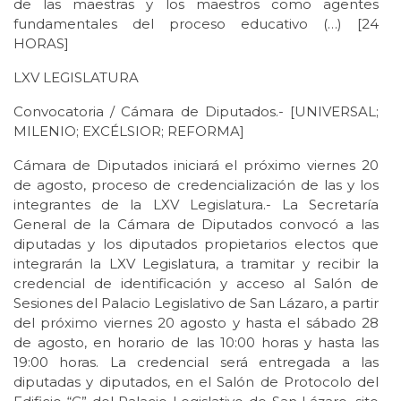
de las maestras y los maestros como agentes
fundamentales del proceso educativo (…) [24
HORAS]
LXV LEGISLATURA
Convocatoria / Cámara de Diputados.- [UNIVERSAL;
MILENIO; EXCÉLSIOR; REFORMA]
Cámara de Diputados iniciará el próximo viernes 20
de agosto, proceso de credencialización de las y los
integrantes de la LXV Legislatura.- La Secretaría
General de la Cámara de Diputados convocó a las
diputadas y los diputados propietarios electos que
integrarán la LXV Legislatura, a tramitar y recibir la
credencial de identificación y acceso al Salón de
Sesiones del Palacio Legislativo de San Lázaro, a partir
del próximo viernes 20 agosto y hasta el sábado 28
de agosto, en horario de las 10:00 horas y hasta las
19:00 horas. La credencial será entregada a las
diputadas y diputados, en el Salón de Protocolo del