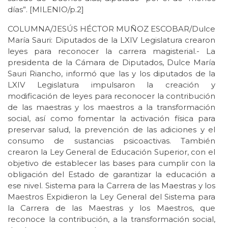
días”. [MILENIO/p.2]
COLUMNA/JESÚS HÉCTOR MUÑOZ ESCOBAR/Dulce
María Sauri: Diputados de la LXIV Legislatura crearon
leyes para reconocer la carrera magisterial.- La
presidenta de la Cámara de Diputados, Dulce María
Sauri Riancho, informó que las y los diputados de la
LXIV Legislatura impulsaron la creación y
modificación de leyes para reconocer la contribución
de las maestras y los maestros a la transformación
social, así como fomentar la activación física para
preservar salud, la prevención de las adiciones y el
consumo de sustancias psicoactivas. También
crearon la Ley General de Educación Superior, con el
objetivo de establecer las bases para cumplir con la
obligación del Estado de garantizar la educación a
ese nivel. Sistema para la Carrera de las Maestras y los
Maestros Expidieron la Ley General del Sistema para
la Carrera de las Maestras y los Maestros, que
reconoce la contribución, a la transformación social,