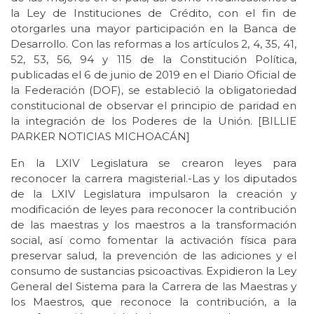
la Ley de Instituciones de Crédito, con el fin de
otorgarles una mayor participación en la Banca de
Desarrollo. Con las reformas a los artículos 2, 4, 35, 41,
52, 53, 56, 94 y 115 de la Constitución Política,
publicadas el 6 de junio de 2019 en el Diario Oficial de
la Federación (DOF), se estableció la obligatoriedad
constitucional de observar el principio de paridad en
la integración de los Poderes de la Unión. [BILLIE
PARKER NOTICIAS MICHOACÁN]
En la LXIV Legislatura se crearon leyes para
reconocer la carrera magisterial.-Las y los diputados
de la LXIV Legislatura impulsaron la creación y
modificación de leyes para reconocer la contribución
de las maestras y los maestros a la transformación
social, así como fomentar la activación física para
preservar salud, la prevención de las adiciones y el
consumo de sustancias psicoactivas. Expidieron la Ley
General del Sistema para la Carrera de las Maestras y
los Maestros, que reconoce la contribución, a la