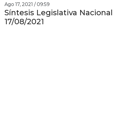
Ago 17, 2021 / 09:59
Síntesis Legislativa Nacional
17/08/2021