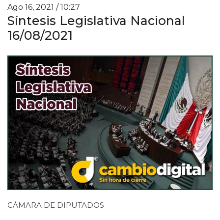
Ago 16, 2021 / 10:27
Síntesis Legislativa Nacional
16/08/2021
CÁMARA DE DIPUTADOS