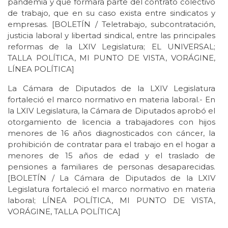
pandemia y que formará parte del contrato colectivo
de trabajo, que en su caso exista entre sindicatos y
empresas. [BOLETÍN / Teletrabajo, subcontratación,
justicia laboral y libertad sindical, entre las principales
reformas de la LXIV Legislatura; EL UNIVERSAL;
TALLA POLÍTICA, MI PUNTO DE VISTA, VORÁGINE,
LÍNEA POLÍTICA]
La Cámara de Diputados de la LXIV Legislatura
fortaleció el marco normativo en materia laboral.- En
la LXIV Legislatura, la Cámara de Diputados aprobó el
otorgamiento de licencia a trabajadores con hijos
menores de 16 años diagnosticados con cáncer, la
prohibición de contratar para el trabajo en el hogar a
menores de 15 años de edad y el traslado de
pensiones a familiares de personas desaparecidas.
[BOLETÍN / La Cámara de Diputados de la LXIV
Legislatura fortaleció el marco normativo en materia
laboral; LÍNEA POLÍTICA, MI PUNTO DE VISTA,
VORÁGINE, TALLA POLÍTICA]