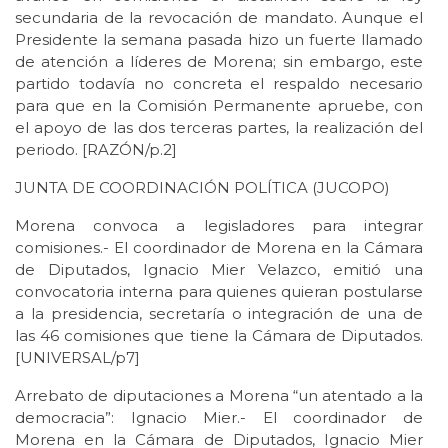
secundaria de la revocación de mandato. Aunque el
Presidente la semana pasada hizo un fuerte llamado
de atención a líderes de Morena; sin embargo, este
partido todavía no concreta el respaldo necesario
para que en la Comisión Permanente apruebe, con
el apoyo de las dos terceras partes, la realización del
periodo. [RAZÓN/p.2]
JUNTA DE COORDINACIÓN POLÍTICA (JUCOPO)
Morena convoca a legisladores para integrar
comisiones.- El coordinador de Morena en la Cámara
de Diputados, Ignacio Mier Velazco, emitió una
convocatoria interna para quienes quieran postularse
a la presidencia, secretaría o integración de una de
las 46 comisiones que tiene la Cámara de Diputados.
[UNIVERSAL/p7]
Arrebato de diputaciones a Morena “un atentado a la
democracia”: Ignacio Mier.- El coordinador de
Morena en la Cámara de Diputados, Ignacio Mier