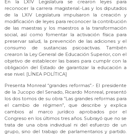
En la LXIV Legislatura se crearon leyes para
reconocer la carrera magisterial.-Las y los diputados
de la LXIV Legislatura impulsaron la creación y
modificación de leyes para reconocer la contribución
de las maestras y los maestros a la transformación
social, así como fomentar la activación física para
preservar salud, la prevención de las adiciones y el
consumo de sustancias psicoactivas. También
crearon la Ley General de Educación Superior, con el
objetivo de establecer las bases para cumplir con la
obligación del Estado de garantizar la educación a
ese nivel. [LÍNEA POLÍTICA]
Presenta Monreal “grandes reformas”.- El presidente
de la Jucopo del Senado, Ricardo Monreal, presentó
los dos tomos de su obra “Las grandes reformas para
el cambio de régimen”, que describe y explica
cambios al marco jurídico aprobados por el
Congreso en los últimos tres años. Subrayó que no se
trata de una obra individual ni del esfuerzo de un
grupo, sino del trabajo de parlamentarios y partido.