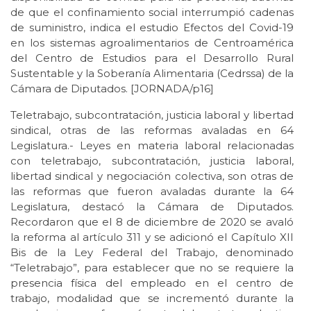
de que el confinamiento social interrumpió cadenas
de suministro, indica el estudio Efectos del Covid-19
en los sistemas agroalimentarios de Centroamérica
del Centro de Estudios para el Desarrollo Rural
Sustentable y la Soberanía Alimentaria (Cedrssa) de la
Cámara de Diputados. [JORNADA/p16]
Teletrabajo, subcontratación, justicia laboral y libertad
sindical, otras de las reformas avaladas en 64
Legislatura.- Leyes en materia laboral relacionadas
con teletrabajo, subcontratación, justicia laboral,
libertad sindical y negociación colectiva, son otras de
las reformas que fueron avaladas durante la 64
Legislatura, destacó la Cámara de Diputados.
Recordaron que el 8 de diciembre de 2020 se avaló
la reforma al artículo 311 y se adicionó el Capítulo XII
Bis de la Ley Federal del Trabajo, denominado
“Teletrabajo”, para establecer que no se requiere la
presencia física del empleado en el centro de
trabajo, modalidad que se incrementó durante la