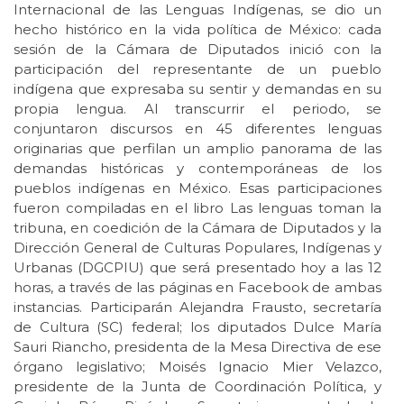
Internacional de las Lenguas Indígenas, se dio un
hecho histórico en la vida política de México: cada
sesión de la Cámara de Diputados inició con la
participación del representante de un pueblo
indígena que expresaba su sentir y demandas en su
propia lengua. Al transcurrir el periodo, se
conjuntaron discursos en 45 diferentes lenguas
originarias que perfilan un amplio panorama de las
demandas históricas y contemporáneas de los
pueblos indígenas en México. Esas participaciones
fueron compiladas en el libro Las lenguas toman la
tribuna, en coedición de la Cámara de Diputados y la
Dirección General de Culturas Populares, Indígenas y
Urbanas (DGCPIU) que será presentado hoy a las 12
horas, a través de las páginas en Facebook de ambas
instancias. Participarán Alejandra Frausto, secretaría
de Cultura (SC) federal; los diputados Dulce María
Sauri Riancho, presidenta de la Mesa Directiva de ese
órgano legislativo; Moisés Ignacio Mier Velazco,
presidente de la Junta de Coordinación Política, y