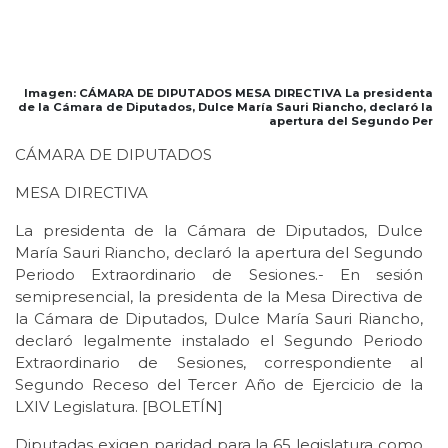
Imagen: CÁMARA DE DIPUTADOS MESA DIRECTIVA La presidenta
de la Cámara de Diputados, Dulce María Sauri Riancho, declaró la
apertura del Segundo Per
CÁMARA DE DIPUTADOS
MESA DIRECTIVA
La presidenta de la Cámara de Diputados, Dulce
María Sauri Riancho, declaró la apertura del Segundo
Periodo Extraordinario de Sesiones.- En sesión
semipresencial, la presidenta de la Mesa Directiva de
la Cámara de Diputados, Dulce María Sauri Riancho,
declaró legalmente instalado el Segundo Periodo
Extraordinario de Sesiones, correspondiente al
Segundo Receso del Tercer Año de Ejercicio de la
LXIV Legislatura. [BOLETÍN]
Diputadas exigen paridad para la 65 legislatura como