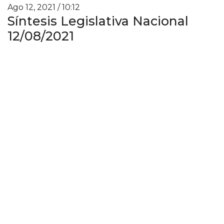
Ago 12, 2021 / 10:12
Síntesis Legislativa Nacional
12/08/2021