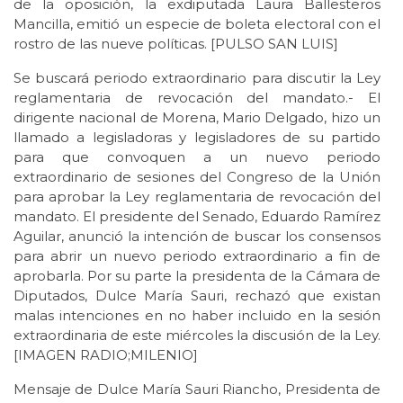
de la oposición, la exdiputada Laura Ballesteros
Mancilla, emitió un especie de boleta electoral con el
rostro de las nueve políticas. [PULSO SAN LUIS]
Se buscará periodo extraordinario para discutir la Ley
reglamentaria de revocación del mandato.- El
dirigente nacional de Morena, Mario Delgado, hizo un
llamado a legisladoras y legisladores de su partido
para que convoquen a un nuevo periodo
extraordinario de sesiones del Congreso de la Unión
para aprobar la Ley reglamentaria de revocación del
mandato. El presidente del Senado, Eduardo Ramírez
Aguilar, anunció la intención de buscar los consensos
para abrir un nuevo periodo extraordinario a fin de
aprobarla. Por su parte la presidenta de la Cámara de
Diputados, Dulce María Sauri, rechazó que existan
malas intenciones en no haber incluido en la sesión
extraordinaria de este miércoles la discusión de la Ley.
[IMAGEN RADIO;MILENIO]
Mensaje de Dulce María Sauri Riancho, Presidenta de