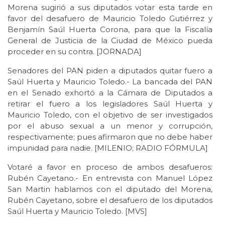
Morena sugirió a sus diputados votar esta tarde en
favor del desafuero de Mauricio Toledo Gutiérrez y
Benjamín Saúl Huerta Corona, para que la Fiscalía
General de Justicia de la Ciudad de México pueda
proceder en su contra. [JORNADA]
Senadores del PAN piden a diputados quitar fuero a
Saúl Huerta y Mauricio Toledo.- La bancada del PAN
en el Senado exhortó a la Cámara de Diputados a
retirar el fuero a los legisladores Saúl Huerta y
Mauricio Toledo, con el objetivo de ser investigados
por el abuso sexual a un menor y corrupción,
respectivamente; pues afirmaron que no debe haber
impunidad para nadie. [MILENIO; RADIO FÓRMULA]
Votaré a favor en proceso de ambos desafueros:
Rubén Cayetano.- En entrevista con Manuel López
San Martin hablamos con el diputado del Morena,
Rubén Cayetano, sobre el desafuero de los diputados
Saúl Huerta y Mauricio Toledo. [MVS]