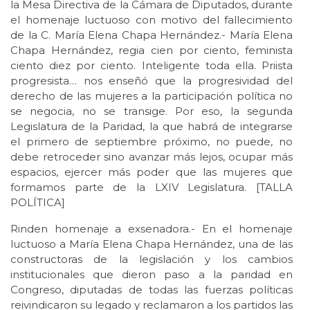
la Mesa Directiva de la Cámara de Diputados, durante
el homenaje luctuoso con motivo del fallecimiento
de la C. María Elena Chapa Hernández.- María Elena
Chapa Hernández, regia cien por ciento, feminista
ciento diez por ciento. Inteligente toda ella. Priista
progresista… nos enseñó que la progresividad del
derecho de las mujeres a la participación política no
se negocia, no se transige. Por eso, la segunda
Legislatura de la Paridad, la que habrá de integrarse
el primero de septiembre próximo, no puede, no
debe retroceder sino avanzar más lejos, ocupar más
espacios, ejercer más poder que las mujeres que
formamos parte de la LXIV Legislatura. [TALLA
POLÍTICA]
Rinden homenaje a exsenadora.- En el homenaje
luctuoso a María Elena Chapa Hernández, una de las
constructoras de la legislación y los cambios
institucionales que dieron paso a la paridad en
Congreso, diputadas de todas las fuerzas políticas
reivindicaron su legado y reclamaron a los partidos las