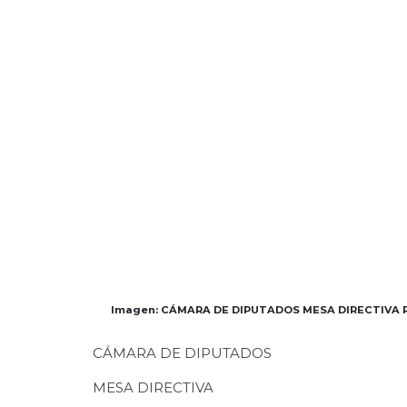
Imagen: CÁMARA DE DIPUTADOS MESA DIRECTIVA Pro
CÁMARA DE DIPUTADOS
MESA DIRECTIVA