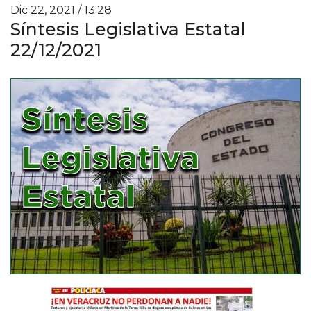
Dic 22, 2021 / 13:28
Síntesis Legislativa Estatal
22/12/2021