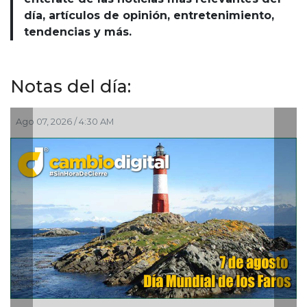
día, artículos de opinión, entretenimiento,
tendencias y más.
Notas del día:
Ago 06, 2026 / 10:53 PM