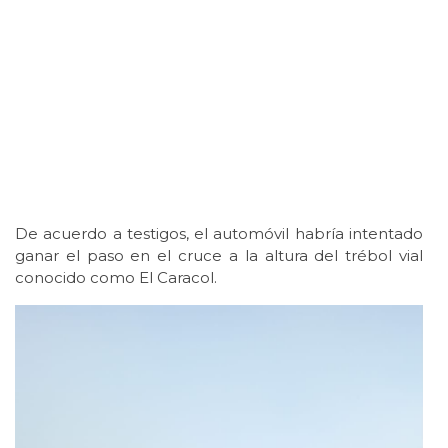
De acuerdo a testigos, el automóvil habría intentado
ganar el paso en el cruce a la altura del trébol vial
conocido como El Caracol.