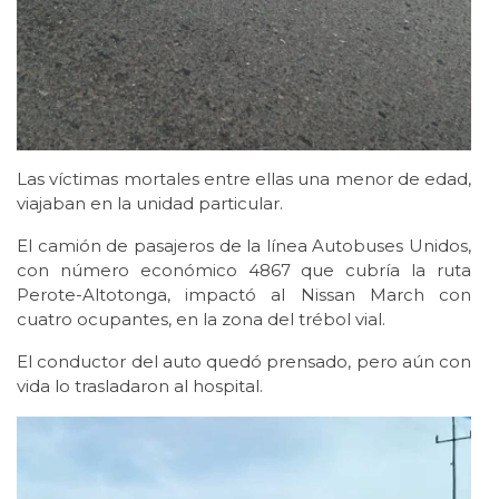
Las víctimas mortales entre ellas una menor de edad,
viajaban en la unidad particular.
El camión de pasajeros de la línea Autobuses Unidos,
con número económico 4867 que cubría la ruta
Perote-Altotonga, impactó al Nissan March con
cuatro ocupantes, en la zona del trébol vial.
El conductor del auto quedó prensado, pero aún con
vida lo trasladaron al hospital.