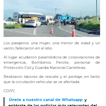
Los pasajeros; una mujer, una menor de edad y un
varón, fallecieron en el sitio.
Al lugar acudieron paramédicos de corporaciones de
emergencia, Bomberos Perote, personal de
Protección Civil y Guardia Nacional Carreteras.
Realizaron labores de rescate y el peritaje, en tanto
que la circulación vehicular se ve afectada.
CD/YC
Únete a nuestro canal de Whatsapp
y
entérate de las noticias más relevantes del