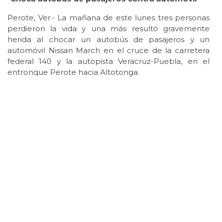
Perote, Ver.- La mañana de este lunes tres personas
perdieron la vida y una más resultó gravemente
herida al chocar un autobús de pasajeros y un
automóvil Nissan March en el cruce de la carretera
federal 140 y la autopista Veracruz-Puebla, en el
entronque Perote hacia Altotonga.