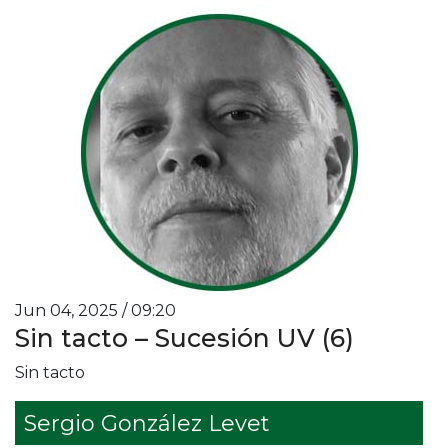
Jun 04, 2025 / 09:20
Sin tacto – Sucesión UV (6)
Sin tacto
Sergio González Levet