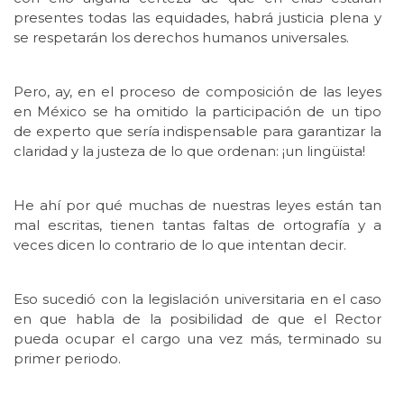
presentes todas las equidades, habrá justicia plena y
se respetarán los derechos humanos universales.
Pero, ay, en el proceso de composición de las leyes
en México se ha omitido la participación de un tipo
de experto que sería indispensable para garantizar la
claridad y la justeza de lo que ordenan: ¡un lingüista!
He ahí por qué muchas de nuestras leyes están tan
mal escritas, tienen tantas faltas de ortografía y a
veces dicen lo contrario de lo que intentan decir.
Eso sucedió con la legislación universitaria en el caso
en que habla de la posibilidad de que el Rector
pueda ocupar el cargo una vez más, terminado su
primer periodo.