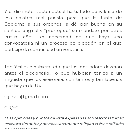
Y el diminuto Rector actual ha tratado de valerse de
esa palabra mal puesta para que la Junta de
Gobierno a sus órdenes la dé por buena en su
sentido original y “prorrogue” su mandato por otros
cuatro años, sin necesidad de que haya una
convocatoria ni un proceso de elección en el que
participe la comunidad universitaria.
Tan fácil que hubiera sido que los legisladores leyeran
antes el diccionario… o que hubieran tenido a un
lingüista que los asesorara, con tantos y tan buenos
que hay en la UV.
sglevet@gmail.com
CD/YC
* Las opiniones y puntos de vista expresadas son responsabilidad
exclusiva del autor y no necesariamente reflejan la línea editorial