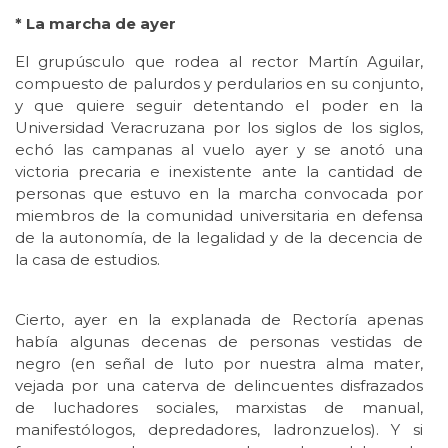
* La marcha de ayer
El grupúsculo que rodea al rector Martín Aguilar,
compuesto de palurdos y perdularios en su conjunto,
y que quiere seguir detentando el poder en la
Universidad Veracruzana por los siglos de los siglos,
echó las campanas al vuelo ayer y se anotó una
victoria precaria e inexistente ante la cantidad de
personas que estuvo en la marcha convocada por
miembros de la comunidad universitaria en defensa
de la autonomía, de la legalidad y de la decencia de
la casa de estudios.
Cierto, ayer en la explanada de Rectoría apenas
había algunas decenas de personas vestidas de
negro (en señal de luto por nuestra alma mater,
vejada por una caterva de delincuentes disfrazados
de luchadores sociales, marxistas de manual,
manifestólogos, depredadores, ladronzuelos). Y si