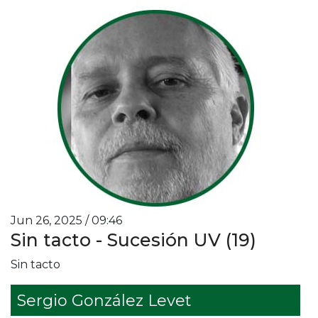
Jun 26, 2025 / 09:46
Sin tacto - Sucesión UV (19)
Sin tacto
Sergio González Levet