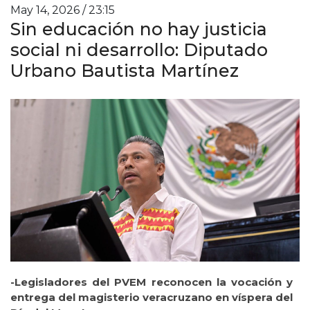
May 14, 2026 / 23:15
Sin educación no hay justicia
social ni desarrollo: Diputado
Urbano Bautista Martínez
-Legisladores del PVEM reconocen la vocación y
entrega del magisterio veracruzano en víspera del