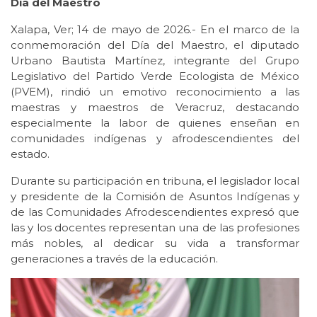
Día del Maestro
Xalapa, Ver; 14 de mayo de 2026.- En el marco de la
conmemoración del Día del Maestro, el diputado
Urbano Bautista Martínez, integrante del Grupo
Legislativo del Partido Verde Ecologista de México
(PVEM), rindió un emotivo reconocimiento a las
maestras y maestros de Veracruz, destacando
especialmente la labor de quienes enseñan en
comunidades indígenas y afrodescendientes del
estado.
Durante su participación en tribuna, el legislador local
y presidente de la Comisión de Asuntos Indígenas y
de las Comunidades Afrodescendientes expresó que
las y los docentes representan una de las profesiones
más nobles, al dedicar su vida a transformar
generaciones a través de la educación.