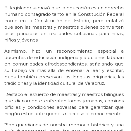
El legislador subrayó que la educación es un derecho
humano consagrado tanto en la Constitución Federal
como en la Constitución del Estado, pero enfatizó
que son las maestras y maestros quienes convierten
esos principios en realidades cotidianas para niñas,
niños y jóvenes.
Asimismo, hizo un reconocimiento especial a
docentes de educación indígena y a quienes laboran
en comunidades afrodescendientes, señalando que
su trabajo va más allá de enseñar a leer y escribir,
pues también preservan las lenguas originarias, las
tradiciones y la identidad cultural de Veracruz.
Destacó el esfuerzo de maestras y maestros bilingües
que diariamente enfrentan largas jornadas, caminos
difíciles y condiciones adversas para garantizar que
ningún estudiante quede sin acceso al conocimiento.
“Son guardianes de nuestra memoria histórica y una