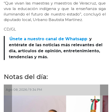
“Que vivan las maestras y maestros de Veracruz, que
viva la educación indígena y que la enseñanza siga
iluminando el futuro de nuestro estado”, concluyó el
diputado local, Urbano Bautista Martínez.
CD/GL
Únete a nuestro canal de Whatsapp
y
entérate de las noticias más relevantes del
día, artículos de opinión, entretenimiento,
tendencias y más.
Notas del día:
Ago 05, 2026 / 8:55 PM