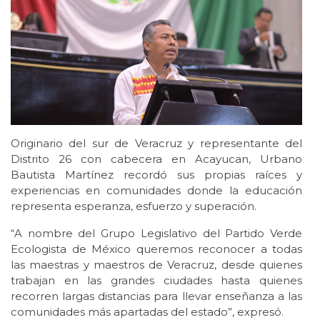
Originario del sur de Veracruz y representante del
Distrito 26 con cabecera en Acayucan, Urbano
Bautista Martínez recordó sus propias raíces y
experiencias en comunidades donde la educación
representa esperanza, esfuerzo y superación.
“A nombre del Grupo Legislativo del Partido Verde
Ecologista de México queremos reconocer a todas
las maestras y maestros de Veracruz, desde quienes
trabajan en las grandes ciudades hasta quienes
recorren largas distancias para llevar enseñanza a las
comunidades más apartadas del estado”, expresó.