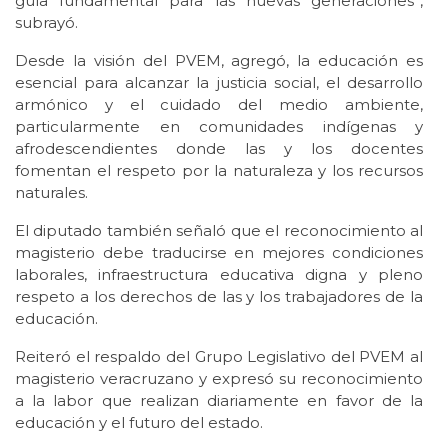
guía fundamental para las nuevas generaciones”,
subrayó.
Desde la visión del PVEM, agregó, la educación es
esencial para alcanzar la justicia social, el desarrollo
armónico y el cuidado del medio ambiente,
particularmente en comunidades indígenas y
afrodescendientes donde las y los docentes
fomentan el respeto por la naturaleza y los recursos
naturales.
El diputado también señaló que el reconocimiento al
magisterio debe traducirse en mejores condiciones
laborales, infraestructura educativa digna y pleno
respeto a los derechos de las y los trabajadores de la
educación.
Reiteró el respaldo del Grupo Legislativo del PVEM al
magisterio veracruzano y expresó su reconocimiento
a la labor que realizan diariamente en favor de la
educación y el futuro del estado.