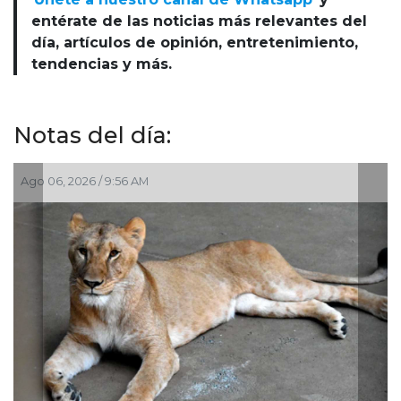
entérate de las noticias más relevantes del
día, artículos de opinión, entretenimiento,
tendencias y más.
Notas del día:
Jul 30, 2026 / 10:27 AM