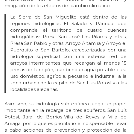
mitigación de los efectos del cambio climático.
La Sierra de San Miguelito está dentro de las
regiones hidrológicas El Salado y Pánuco, que
comprende el territorio de cuatro cuencas
hidrográficas: Presa San José-Los Pilares y otras,
Presa San Pablo y otras, Arroyo Altamira y Arroyo el
Puerquito o San Bartolo, caracterizadas por una
hidrología superficial con una extensa red de
arroyos intermitentes que recargan al menos 15
presas de la región, que brindan agua potable para
uso doméstico, agrícola, pecuario e industrial, a la
zona urbana de la capital de San Luis Potosí y a las
localidades aledañas.
Asimismo, su hidrología subterránea juega un papel
importante en la recarga de tres acuíferos, San Luís
Potosí, Jaral de Berrios-Villa de Reyes y Villa de
Arriaga; por lo que es prioritario e indispensable llevar
a cabo acciones de prevención y protección de la