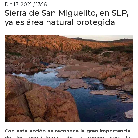
Dic 13, 2021 / 13:16
Sierra de San Miguelito, en SLP,
ya es área natural protegida
Con esta acción se reconoce la gran importancia
de los ecosistemas de la región para la