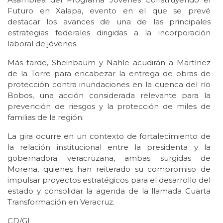
Futuro en Xalapa, evento en el que se prevé
destacar los avances de una de las principales
estrategias federales dirigidas a la incorporación
laboral de jóvenes.
Más tarde, Sheinbaum y Nahle acudirán a Martínez
de la Torre para encabezar la entrega de obras de
protección contra inundaciones en la cuenca del río
Bobos, una acción considerada relevante para la
prevención de riesgos y la protección de miles de
familias de la región.
La gira ocurre en un contexto de fortalecimiento de
la relación institucional entre la presidenta y la
gobernadora veracruzana, ambas surgidas de
Morena, quienes han reiterado su compromiso de
impulsar proyectos estratégicos para el desarrollo del
estado y consolidar la agenda de la llamada Cuarta
Transformación en Veracruz.
CD/GL