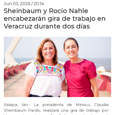
Jun 03, 2026 / 20:14
Sheinbaum y Rocío Nahle
encabezarán gira de trabajo en
Veracruz durante dos días
Xalapa, Ver.- La presidenta de México, Claudia
Sheinbaum Pardo, realizará una gira de trabajo por