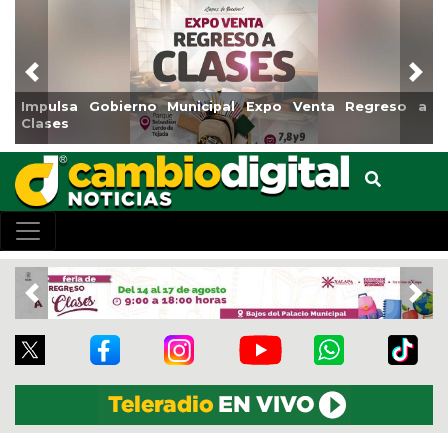
Previous
Nex
Impulsa Gobierno Municipal Expo Venta Regreso a
Clases
Previous
Nex