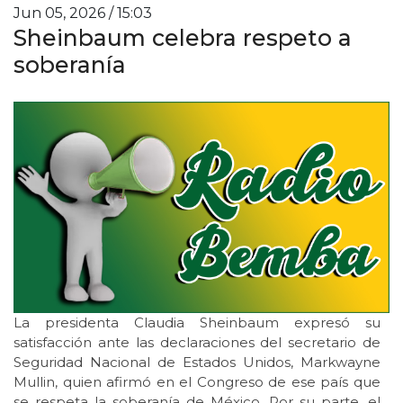
Jun 05, 2026 / 15:03
Sheinbaum celebra respeto a
soberanía
La presidenta Claudia Sheinbaum expresó su
satisfacción ante las declaraciones del secretario de
Seguridad Nacional de Estados Unidos, Markwayne
Mullin, quien afirmó en el Congreso de ese país que
se respeta la soberanía de México. Por su parte, el