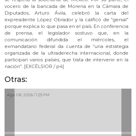
vocero de la bancada de Morena en la Cámara de
Diputados, Arturo Ávila, celebró la carta del
expresidente López Obrador y la calificó de “genial”
porque explica lo que pasa en el país. En conferencia
de prensa, el legislador sostuvo que, en la
comunicación difundida el miércoles, el
exmandatario federal da cuenta de “una estrategia
organizada de la ultraderecha internacional, donde
participan varios países, que trata de intervenir en la
nación”. [EXCÉLSIOR / p4]
Otras:
Ago 08, 2026 / 1:29 PM