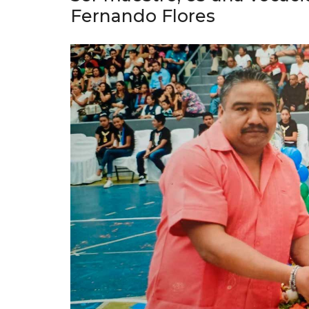
Fernando Flores