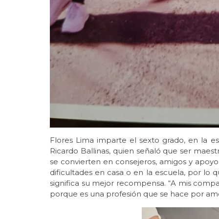
Flores Lima imparte el sexto grado, en la es
Ricardo Ballinas, quien señaló que ser maest
se convierten en consejeros, amigos y apoyo
dificultades en casa o en la escuela, por lo 
significa su mejor recompensa. “A mis compa
porque es una profesión que se hace por amor 