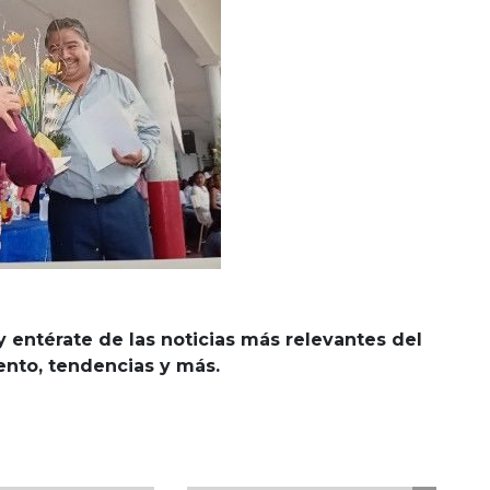
y entérate de las noticias más relevantes del
iento, tendencias y más.