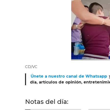
CD/VC
Únete a nuestro canal de Whatsapp
día, artículos de opinión, entretenim
Notas del día: