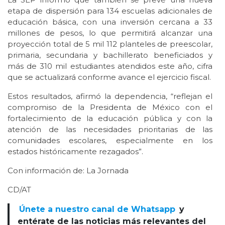
etapa de dispersión para 134 escuelas adicionales de
educación básica, con una inversión cercana a 33
millones de pesos, lo que permitirá alcanzar una
proyección total de 5 mil 112 planteles de preescolar,
primaria, secundaria y bachillerato beneficiados y
más de 310 mil estudiantes atendidos este año, cifra
que se actualizará conforme avance el ejercicio fiscal.
Estos resultados, afirmó la dependencia, “reflejan el
compromiso de la Presidenta de México con el
fortalecimiento de la educación pública y con la
atención de las necesidades prioritarias de las
comunidades escolares, especialmente en los
estados históricamente rezagados”.
Con información de: La Jornada
CD/AT
Únete a nuestro canal de Whatsapp
y
entérate de las noticias más relevantes del