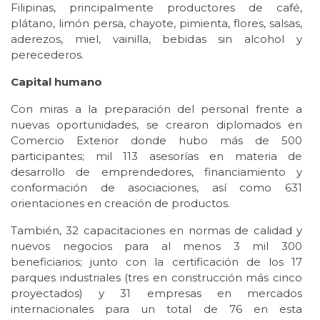
Filipinas, principalmente productores de café,
plátano, limón persa, chayote, pimienta, flores, salsas,
aderezos, miel, vainilla, bebidas sin alcohol y
perecederos.
Capital humano
Con miras a la preparación del personal frente a
nuevas oportunidades, se crearon diplomados en
Comercio Exterior donde hubo más de 500
participantes; mil 113 asesorías en materia de
desarrollo de emprendedores, financiamiento y
conformación de asociaciones, así como 631
orientaciones en creación de productos.
También, 32 capacitaciones en normas de calidad y
nuevos negocios para al menos 3 mil 300
beneficiarios; junto con la certificación de los 17
parques industriales (tres en construcción más cinco
proyectados) y 31 empresas en mercados
internacionales para un total de 76 en esta