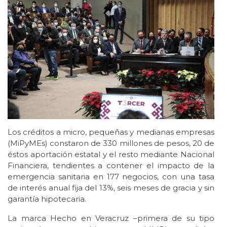
Los créditos a micro, pequeñas y medianas empresas
(MiPyMEs) constaron de 330 millones de pesos, 20 de
éstos aportación estatal y el resto mediante Nacional
Financiera, tendientes a contener el impacto de la
emergencia sanitaria en 177 negocios, con una tasa
de interés anual fija del 13%, seis meses de gracia y sin
garantía hipotecaria.
La marca Hecho en Veracruz –primera de su tipo