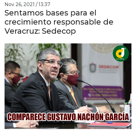
Nov 26, 2021 / 13:37
Sentamos bases para el
crecimiento responsable de
Veracruz: Sedecop