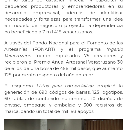
pequeños productores y emprendedores en su
desarrollo empresarial, además de identificar
necesidades y fortalezas para transformar una idea
en modelo de negocio o proyecto, la dependencia
ha beneficiado a 7 mil 418 veracruzanos.
A través del Fondo Nacional para el Fomento de las
Artesanías (FONART) y el programa
Ingenio
Veracruzano
fueron impulsados 75 creadores y
recibieron el Premio Anual Artesanal Veracruzano 30
de ellos, de una bolsa de 456 mil pesos, que aumentó
128 por ciento respecto del año anterior.
El esquema
Listos para comercializar
propició la
generación de 690 códigos de barras, 125 logotipos,
60 tablas de contenido nutrimental, 10 diseños de
envase, empaque y embalaje y 308 registros de
marca, dando un total de mil 193 apoyos.