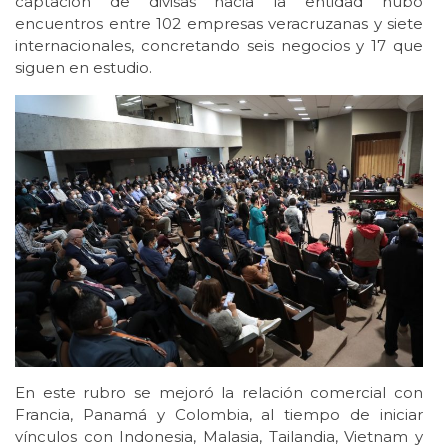
captación de divisas hacia la entidad hubo
encuentros entre 102 empresas veracruzanas y siete
internacionales, concretando seis negocios y 17 que
siguen en estudio.
En este rubro se mejoró la relación comercial con
Francia, Panamá y Colombia, al tiempo de iniciar
vínculos con Indonesia, Malasia, Tailandia, Vietnam y