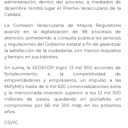
administración; dentro del proceso, a mediados de
diciembre tendrá lugar el Premio Veracruzano de la
Calidad.
La Comisión Veracruzana de Mejora Regulatoria
avanzó en la digitalización de 98 procesos de
atención, sometiendo a consulta pública los servicios
y regulaciones del Gobierno estatal a fin de garantizar
la satisfacción de la ciudadanía, con menos requisitos
y tiempo en sus trámites.
En suma, la SEDECOP logró 13 mil 900 acciones de
fortalecimiento a la competitividad de
emprendedores y empresarios, un impulso a las
MiPyMEs hasta de 6 mil 630 comercializaciones extra
y la mencionada inversión superior a los 12 mil 500
millones de pesos, quedando en portafolio un
compromiso por 68 mil 300 mdp en los próximos
años.
CD/YC