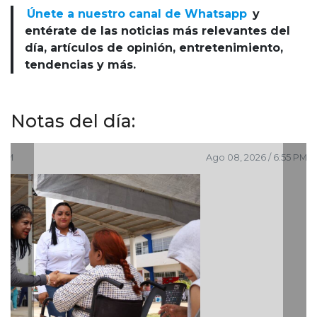
Únete a nuestro canal de Whatsapp
y
entérate de las noticias más relevantes del
día, artículos de opinión, entretenimiento,
tendencias y más.
Notas del día:
Ago 08, 2026 / 6:55 PM