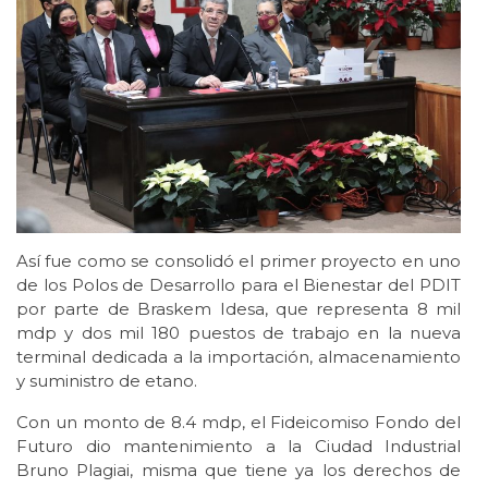
Así fue como se consolidó el primer proyecto en uno
de los Polos de Desarrollo para el Bienestar del PDIT
por parte de Braskem Idesa, que representa 8 mil
mdp y dos mil 180 puestos de trabajo en la nueva
terminal dedicada a la importación, almacenamiento
y suministro de etano.
Con un monto de 8.4 mdp, el Fideicomiso Fondo del
Futuro dio mantenimiento a la Ciudad Industrial
Bruno Plagiai, misma que tiene ya los derechos de