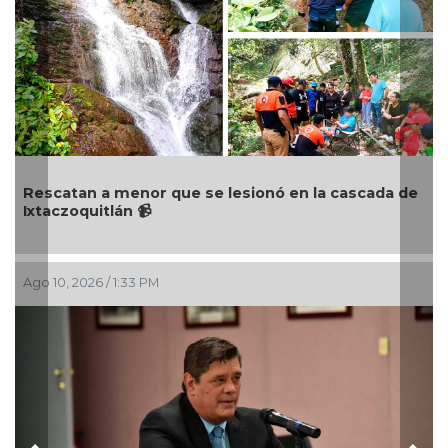
Rescatan a menor que se lesionó en la cascada de
Ixtaczoquitlán 📹
Ago 10, 2026 / 1:33 PM