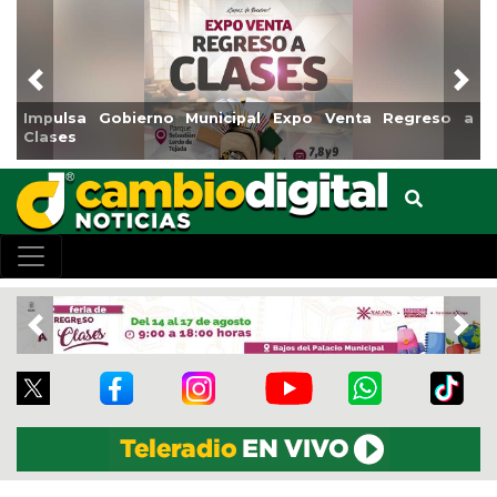
Previous
Nex
Impulsa Gobierno Municipal Expo Venta Regreso a
Clases
Previous
Nex