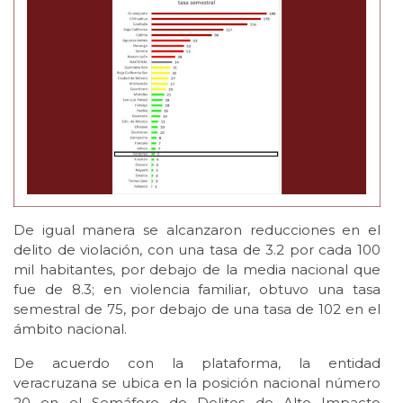
De igual manera se alcanzaron reducciones en el
delito de violación, con una tasa de 3.2 por cada 100
mil habitantes, por debajo de la media nacional que
fue de 8.3; en violencia familiar, obtuvo una tasa
semestral de 75, por debajo de una tasa de 102 en el
ámbito nacional.
De acuerdo con la plataforma, la entidad
veracruzana se ubica en la posición nacional número
20 en el Semáforo de Delitos de Alto Impacto