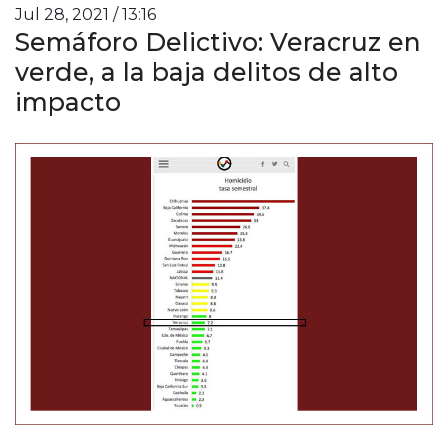
Jul 28, 2021 / 13:16
Semáforo Delictivo: Veracruz en
verde, a la baja delitos de alto
impacto