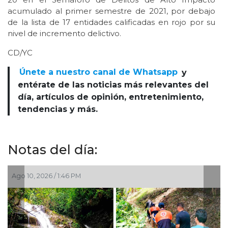
acumulado al primer semestre de 2021, por debajo
de la lista de 17 entidades calificadas en rojo por su
nivel de incremento delictivo.
CD/YC
Únete a nuestro canal de Whatsapp
y
entérate de las noticias más relevantes del
día, artículos de opinión, entretenimiento,
tendencias y más.
Notas del día:
Ago 10, 2026 / 1:46 PM