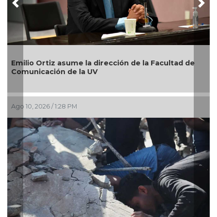
Previous
Nex
Emilio Ortiz asume la dirección de la Facultad de
Comunicación de la UV
Ago 10, 2026 / 1:28 PM