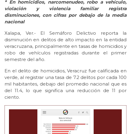
* En homicidios, narcomenudeo, robo a vehículo,
violación y violencia familiar registra
disminuciones, con cifras por debajo de la media
nacional
Xalapa, Ver.- El Semáforo Delictivo reporta la
disminución en delitos de alto impacto en la entidad
veracruzana, principalmente en tasas de homicidios y
robo de vehículos registradas durante el primer
semestre del año.
En el delito de homicidios, Veracruz fue calificada en
verde, al registrar una tasa de 7.2 delitos por cada 100
mil habitantes, debajo del promedio nacional que es
del 11.4, lo que significa una reducción de 11 por
ciento.