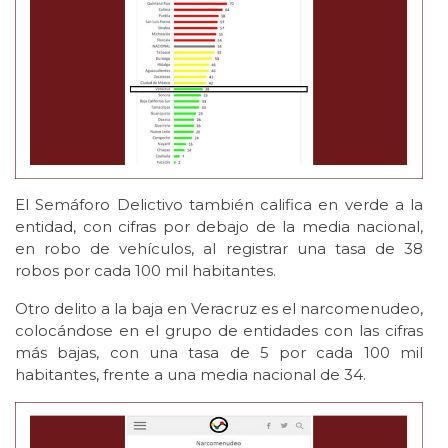
El Semáforo Delictivo también califica en verde a la
entidad, con cifras por debajo de la media nacional,
en robo de vehículos, al registrar una tasa de 38
robos por cada 100 mil habitantes.
Otro delito a la baja en Veracruz es el narcomenudeo,
colocándose en el grupo de entidades con las cifras
más bajas, con una tasa de 5 por cada 100 mil
habitantes, frente a una media nacional de 34.