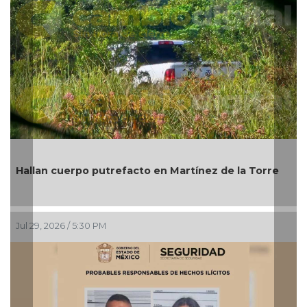
Hallan cuerpo putrefacto en Martínez de la Torre
Jul 29, 2026 / 5:30 PM