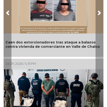
Previous
Nex
Caen dos extorsionadores tras ataque a balazos
contra vivienda de comerciante en Valle de Chalco
Jul 29, 2026 / 4:51 PM