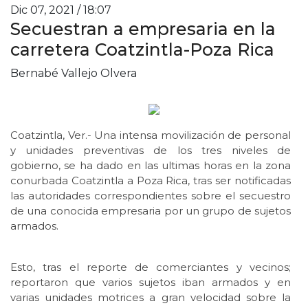
Dic 07, 2021 / 18:07
Secuestran a empresaria en la
carretera Coatzintla-Poza Rica
Bernabé Vallejo Olvera
Coatzintla, Ver.- Una intensa movilización de personal
y unidades preventivas de los tres niveles de
gobierno, se ha dado en las ultimas horas en la zona
conurbada Coatzintla a Poza Rica, tras ser notificadas
las autoridades correspondientes sobre el secuestro
de una conocida empresaria por un grupo de sujetos
armados.
Esto, tras el reporte de comerciantes y vecinos;
reportaron que varios sujetos iban armados y en
varias unidades motrices a gran velocidad sobre la