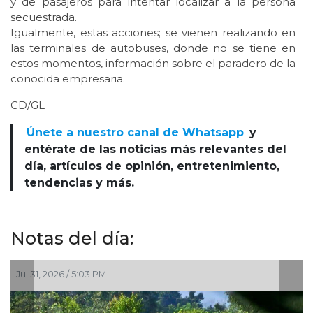
y de pasajeros para intentar localizar a la persona
secuestrada.
Igualmente, estas acciones; se vienen realizando en
las terminales de autobuses, donde no se tiene en
estos momentos, información sobre el paradero de la
conocida empresaria.
CD/GL
Únete a nuestro canal de Whatsapp
y
entérate de las noticias más relevantes del
día, artículos de opinión, entretenimiento,
tendencias y más.
Notas del día:
Jul 31, 2026 / 5:03 PM