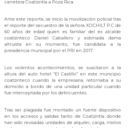
carretera Coatzintla a Poza Rica.
Ante este reporte, se inicio la movilización policial tras
el reporte del secuestro de la señora XOCHILT P.C de
60 años de edad quien es familiar del ex alcalde
coatzinteco Daniel Caballero y estimada dama
altruista en su momento, fue candidata a la
presidencia municipal por el PRI en 2017.
Los violentos acontecimientos, se suscitaron a la
altura del auto hotel “El Castillo” en este municipio
coatzinteco cuando la empresaria, retornaba a su
domicilio a bordo de una unidad particular cuando
fue interceptada por los delincuentes.
Tras ser plagiada fue montado un fuerte dispositivo
en los accesos y salidas tanto de Coatzintla donde
han sido revisadas unidades de alquiler, carga, mixtos