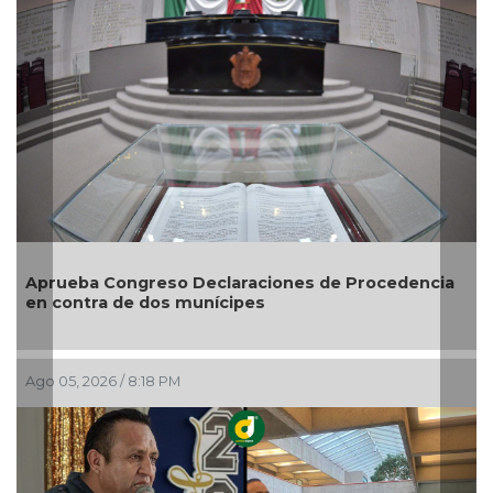
 de Procedencia
Entrega DIF Municipal de Veracruz ce
credenciales de discapacidad
Ago 05, 2026 / 7:20 PM