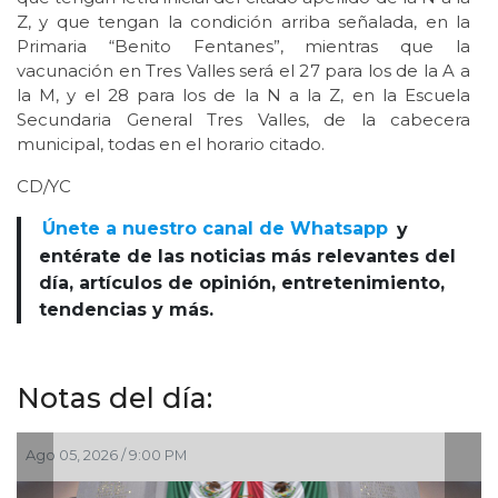
Z, y que tengan la condición arriba señalada, en la
Primaria “Benito Fentanes”, mientras que la
vacunación en Tres Valles será el 27 para los de la A a
la M, y el 28 para los de la N a la Z, en la Escuela
Secundaria General Tres Valles, de la cabecera
municipal, todas en el horario citado.
CD/YC
Únete a nuestro canal de Whatsapp
y
entérate de las noticias más relevantes del
día, artículos de opinión, entretenimiento,
tendencias y más.
Notas del día:
Ago 05, 2026 / 7:46 PM