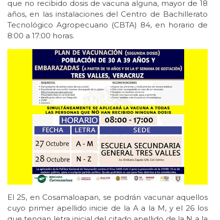
que no recibido dosis de vacuna alguna, mayor de 18
años, en las instalaciones del Centro de Bachillerato
Tecnológico Agropecuario (CBTA) 84, en horario de
8:00 a 17:00 horas.
El 25, en Cosamaloapan, se podrán vacunar aquellos
cuyo primer apellido inicie de la A a la M, y el 26 los
que tengan letra inicial del citado apellido de la N a la