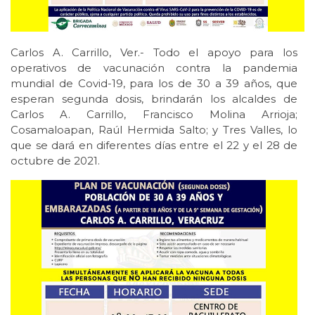
Carlos A. Carrillo, Ver.- Todo el apoyo para los
operativos de vacunación contra la pandemia
mundial de Covid-19, para los de 30 a 39 años, que
esperan segunda dosis, brindarán los alcaldes de
Carlos A. Carrillo, Francisco Molina Arrioja;
Cosamaloapan, Raúl Hermida Salto; y Tres Valles, lo
que se dará en diferentes días entre el 22 y el 28 de
octubre de 2021.