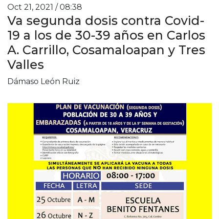
Oct 21, 2021 / 08:38
Va segunda dosis contra Covid-
19 a los de 30-39 años en Carlos
A. Carrillo, Cosamaloapan y Tres
Valles
Dámaso León Ruiz