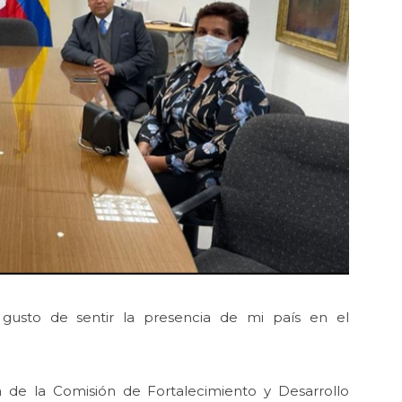
 gusto de sentir la presencia de mi país en el
ta de la Comisión de Fortalecimiento y Desarrollo