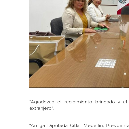
“Agradezco el recibimiento brindado y el
extranjero”.
“Amiga Diputada Citlali Medellín, Presiden