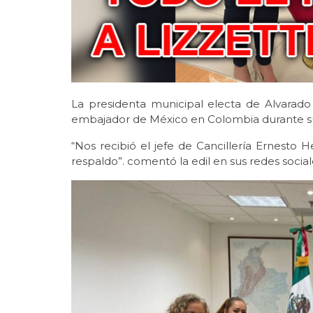
La presidenta municipal electa de Alvarado
embajador de México en Colombia durante su v
“Nos recibió el jefe de Cancillería Ernesto 
respaldo”. comentó la edil en sus redes social