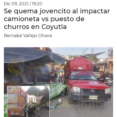
Dic 09, 2021 / 19:20
Se quema jovencito al impactar
camioneta vs puesto de
churros en Coyutla
Bernabé Vallejo Olvera