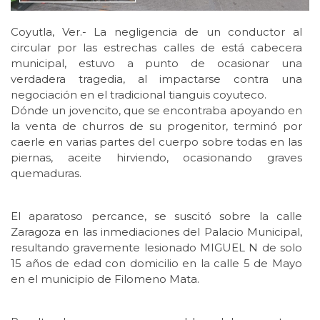
Coyutla, Ver.- La negligencia de un conductor al
circular por las estrechas calles de está cabecera
municipal, estuvo a punto de ocasionar una
verdadera tragedia, al impactarse contra una
negociación en el tradicional tianguis coyuteco.
Dónde un jovencito, que se encontraba apoyando en
la venta de churros de su progenitor, terminó por
caerle en varias partes del cuerpo sobre todas en las
piernas, aceite hirviendo, ocasionando graves
quemaduras.
El aparatoso percance, se suscitó sobre la calle
Zaragoza en las inmediaciones del Palacio Municipal,
resultando gravemente lesionado MIGUEL N de solo
15 años de edad con domicilio en la calle 5 de Mayo
en el municipio de Filomeno Mata.