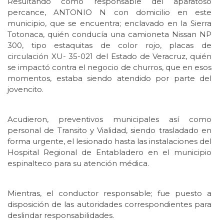
Resultando como responsable del aparatoso
percance, ANTONIO N con domicilio en este
municipio, que se encuentra; enclavado en la Sierra
Totonaca, quién conducía una camioneta Nissan NP
300, tipo estaquitas de color rojo, placas de
circulación XU- 35-021 del Estado de Veracruz, quién
se impactó contra el negocio de churros, que en esos
momentos, estaba siendo atendido por parte del
jovencito.
Acudieron, preventivos municipales así como
personal de Transito y Vialidad, siendo trasladado en
forma urgente, el lesionado hasta las instalaciones del
Hospital Regional de Entabladero en el municipio
espinalteco para su atención médica.
Mientras, el conductor responsable; fue puesto a
disposición de las autoridades correspondientes para
deslindar responsabilidades.