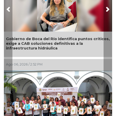
Previous
Nex
Gobierno de Boca del Río identifica puntos críticos,
exige a CAB soluciones definitivas a la
infraestructura hidráulica
Ago 06, 2026 / 2:52 PM