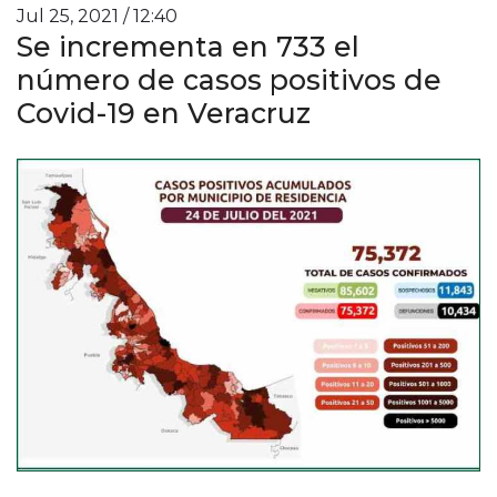
Jul 25, 2021 / 12:40
Se incrementa en 733 el
número de casos positivos de
Covid-19 en Veracruz