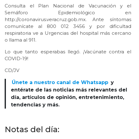
Consulta el Plan Nacional de Vacunación y el
Semáforo Epidemiológico en
http://coronavirus.veracruz.gob.mx. Ante síntomas
comunícate al 800 012 3456 y por dificultad
respiratoria ve a Urgencias del hospital más cercano
o llama al 911.
Lo que tanto esperabas llegó. ¡Vacúnate contra el
COVID-19!
CD/JV
Únete a nuestro canal de Whatsapp
y
entérate de las noticias más relevantes del
día, artículos de opinión, entretenimiento,
tendencias y más.
Notas del día: