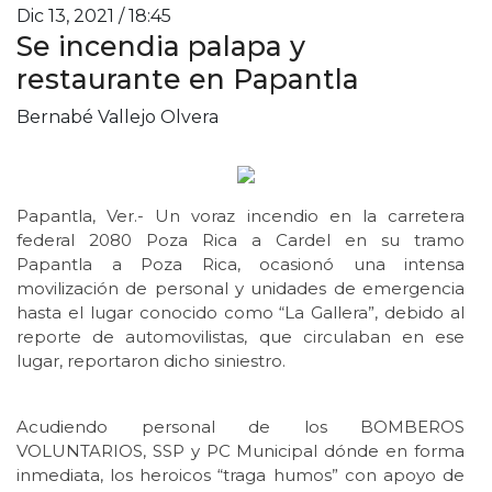
Dic 13, 2021 / 18:45
Se incendia palapa y
restaurante en Papantla
Bernabé Vallejo Olvera
Papantla, Ver.- Un voraz incendio en la carretera
federal 2080 Poza Rica a Cardel en su tramo
Papantla a Poza Rica, ocasionó una intensa
movilización de personal y unidades de emergencia
hasta el lugar conocido como “La Gallera”, debido al
reporte de automovilistas, que circulaban en ese
lugar, reportaron dicho siniestro.
Acudiendo personal de los BOMBEROS
VOLUNTARIOS, SSP y PC Municipal dónde en forma
inmediata, los heroicos “traga humos” con apoyo de