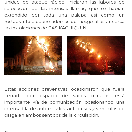
unidad de ataque rápido, iniciaron las labores de
sofocación de las intensas llamas, que se habían
extendido por toda una palapa así como un
restaurante aledaño además del riesgo al estar cerca
las instalaciones de GAS KACHIQUIN.
Estás acciones preventivas, ocasionaron que fuera
cerrada por espacio de varios minutos, está
importante vía de comunicación, ocasionando una
intensa fila de automóviles, autobuses y vehículos de
carga en ambos sentidos de la circulación.