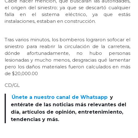
Cabe hacer mención, que buscarán las autoridades,
el origen del siniestro; ya que se descartó cualquier
falla en el sistema eléctrico, ya que estás
instalaciones, estaban en construcción.
Tras varios minutos, los bomberos lograron sofocar el
siniestro para reabrir la circulación de la carretera,
dónde afortunadamente, no hubo personas
lesionadas y mucho menos, desgracias qué lamentar
pero los daños materiales fueron calculados en más
de $20,000.00
CD/GL
Únete a nuestro canal de Whatsapp
y
entérate de las noticias más relevantes del
día, artículos de opinión, entretenimiento,
tendencias y más.