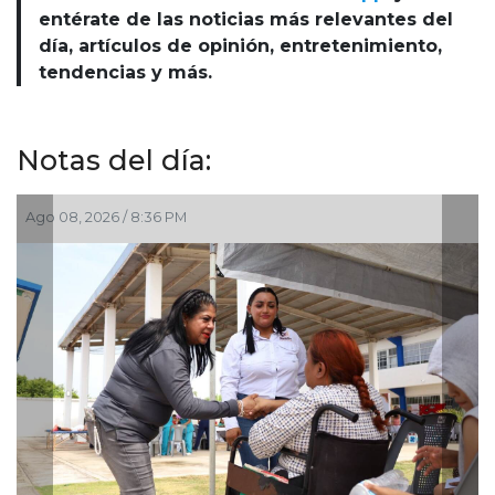
entérate de las noticias más relevantes del
día, artículos de opinión, entretenimiento,
tendencias y más.
Notas del día:
Ago 08, 2026 / 8:36 PM