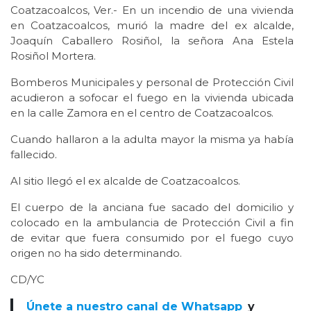
Coatzacoalcos, Ver.- En un incendio de una vivienda
en Coatzacoalcos, murió la madre del ex alcalde,
Joaquín Caballero Rosiñol, la señora Ana Estela
Rosiñol Mortera.
Bomberos Municipales y personal de Protección Civil
acudieron a sofocar el fuego en la vivienda ubicada
en la calle Zamora en el centro de Coatzacoalcos.
Cuando hallaron a la adulta mayor la misma ya había
fallecido.
Al sitio llegó el ex alcalde de Coatzacoalcos.
El cuerpo de la anciana fue sacado del domicilio y
colocado en la ambulancia de Protección Civil a fin
de evitar que fuera consumido por el fuego cuyo
origen no ha sido determinando.
CD/YC
Únete a nuestro canal de Whatsapp
y