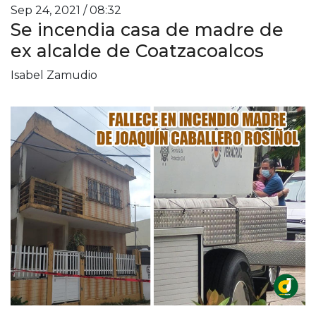
Sep 24, 2021 / 08:32
Se incendia casa de madre de
ex alcalde de Coatzacoalcos
Isabel Zamudio