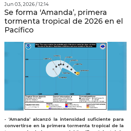
Jun 03, 2026 / 12:14
Se forma ‘Amanda’, primera
tormenta tropical de 2026 en el
Pacífico
- ‘Amanda’ alcanzó la intensidad suficiente para
convertirse en la primera tormenta tropical de la