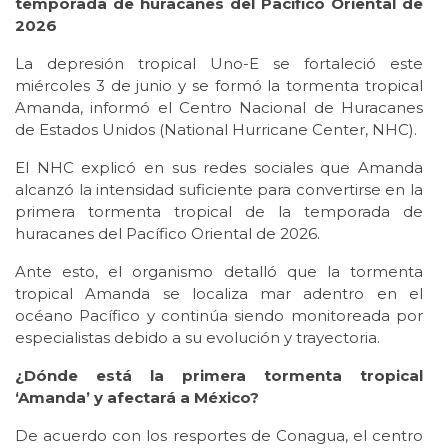
temporada de huracanes del Pacífico Oriental de
2026
La depresión tropical Uno-E se fortaleció este
miércoles 3 de junio y se formó la tormenta tropical
Amanda, informó el Centro Nacional de Huracanes
de Estados Unidos (National Hurricane Center, NHC).
El NHC explicó en sus redes sociales que Amanda
alcanzó la intensidad suficiente para convertirse en la
primera tormenta tropical de la temporada de
huracanes del Pacífico Oriental de 2026.
Ante esto, el organismo detalló que la tormenta
tropical Amanda se localiza mar adentro en el
océano Pacífico y continúa siendo monitoreada por
especialistas debido a su evolución y trayectoria.
¿Dónde está la primera tormenta tropical
‘Amanda’ y afectará a México?
De acuerdo con los resportes de Conagua, el centro