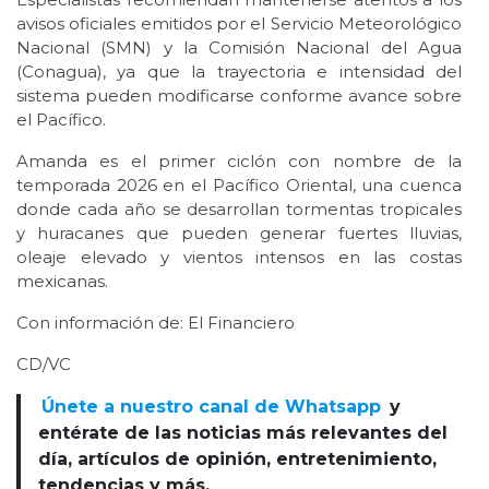
avisos oficiales emitidos por el Servicio Meteorológico
Nacional (SMN) y la Comisión Nacional del Agua
(Conagua), ya que la trayectoria e intensidad del
sistema pueden modificarse conforme avance sobre
el Pacífico.
Amanda es el primer ciclón con nombre de la
temporada 2026 en el Pacífico Oriental, una cuenca
donde cada año se desarrollan tormentas tropicales
y huracanes que pueden generar fuertes lluvias,
oleaje elevado y vientos intensos en las costas
mexicanas.
Con información de: El Financiero
CD/VC
Únete a nuestro canal de Whatsapp
y
entérate de las noticias más relevantes del
día, artículos de opinión, entretenimiento,
tendencias y más.