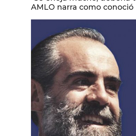
AMLO narra como conoció 